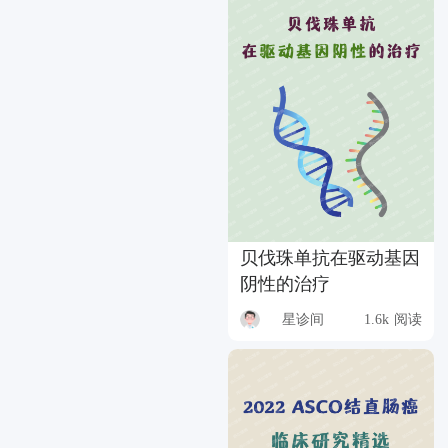
贝伐珠单抗在驱动基因
阴性的治疗
星诊间
1.6k 阅读