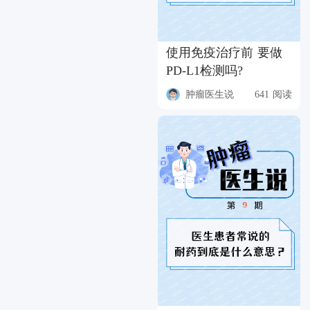
使用免疫治疗前 要做
PD-L1检测吗?
肿瘤医生说
641 阅读