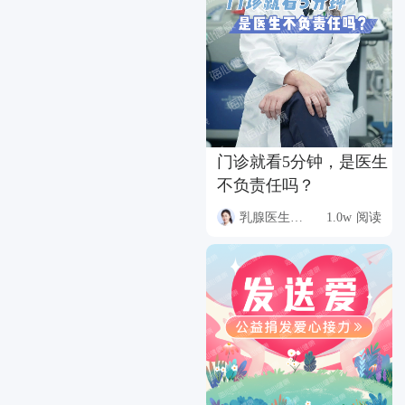
门诊就看5分钟，是医生
不负责任吗？
乳腺医生罗静
1.0w 阅读