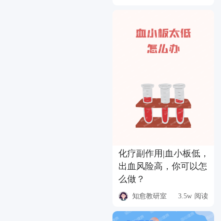
化疗副作用|血小板低，
出血风险高，你可以怎
么做？
知愈教研室
3.5w 阅读