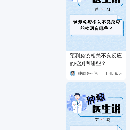
预测免疫相关不良反应
的检测有哪些？
肿瘤医生说
1.4k 阅读