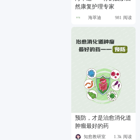
然康复护理专家
海萃迪
981 阅读
预防，才是治愈消化道
肿瘤最好的药
知愈教研室
1.3k 阅读