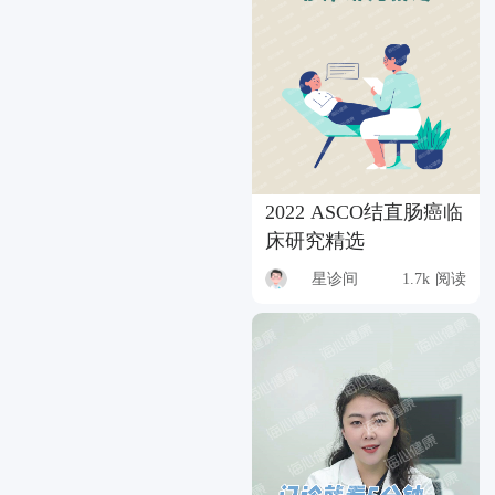
2022 ASCO结直肠癌临
床研究精选
星诊间
1.7k 阅读