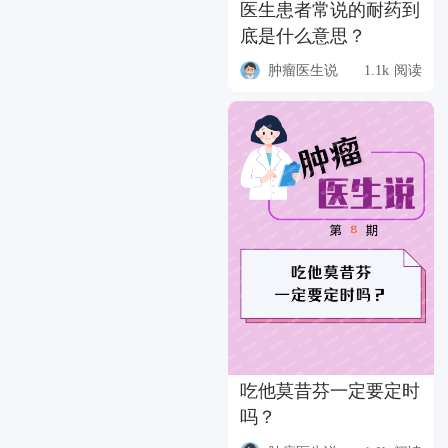
医生患者常说的耐药到
底是什么意思？
肿瘤医生说
1.1k 阅读
吃他莫昔芬一定要定时
吗？