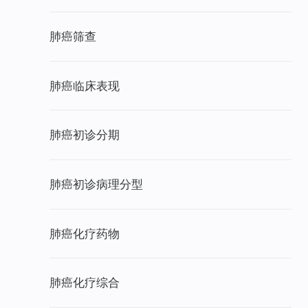
肺癌筛查
肺癌临床表现
肺癌初诊分期
肺癌初诊病理分型
肺癌化疗药物
肺癌化疗综合