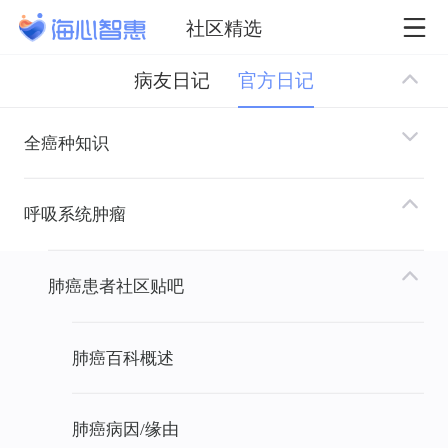
社区精选
病友日记
官方日记
全癌种知识
呼吸系统肿瘤
肺癌患者社区贴吧
肺癌百科概述
肺癌病因/缘由