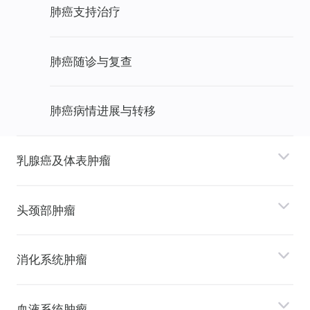
肺癌支持治疗
肺癌随诊与复查
肺癌病情进展与转移
乳腺癌及体表肿瘤
头颈部肿瘤
消化系统肿瘤
⾎液系统肿瘤