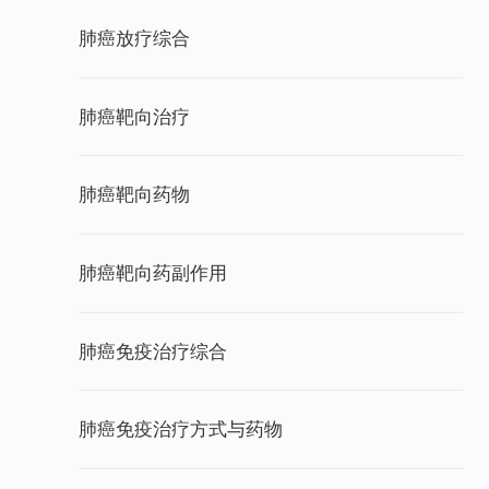
肺癌放疗综合
肺癌靶向治疗
肺癌靶向药物
肺癌靶向药副作用
肺癌免疫治疗综合
肺癌免疫治疗方式与药物