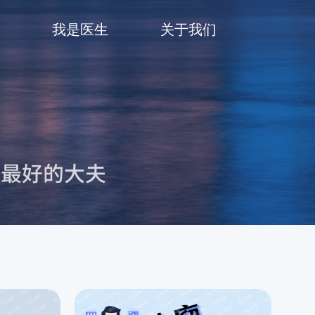
我是医生
关于我们