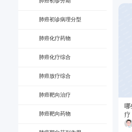
肺癌初诊分期
肺癌初诊病理分型
肺癌化疗药物
肺癌化疗综合
肺癌放疗综合
肺癌靶向治疗
哪
肺癌靶向药物
疗