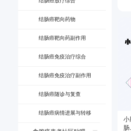
结肠癌放疗综合
结肠癌靶向药物
结肠癌靶向药副作用
结肠癌免疫治疗综合
结肠癌免疫治疗副作用
结肠癌随诊与复查
结肠癌病情进展与转移
小
肠