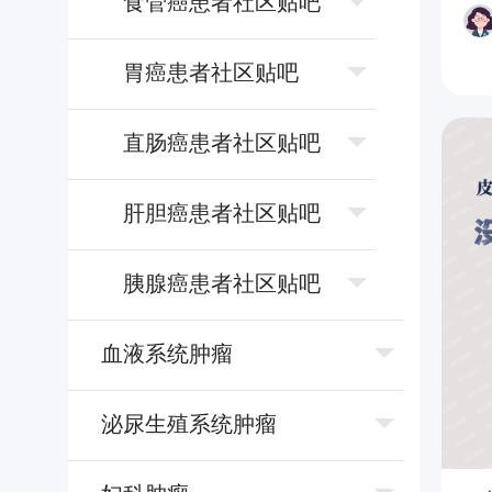
⻝管癌患者社区贴吧
胃癌患者社区贴吧
直肠癌患者社区贴吧
肝胆癌患者社区贴吧
胰腺癌患者社区贴吧
⾎液系统肿瘤
泌尿⽣殖系统肿瘤