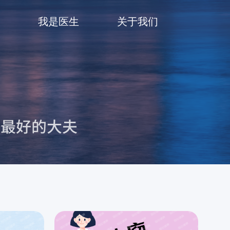
我是医生
关于我们