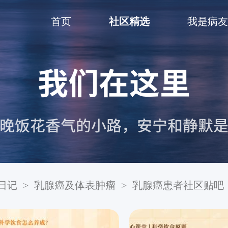
首页
社区精选
我是病友
日记
>
乳腺癌及体表肿瘤
>
乳腺癌患者社区贴吧