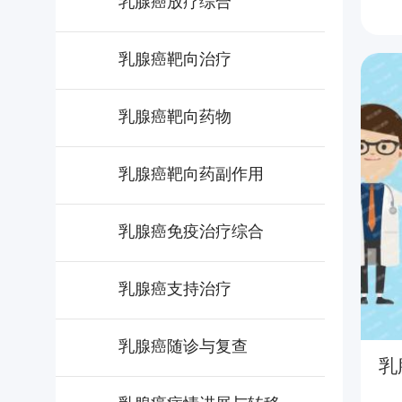
乳腺癌放疗综合
乳腺癌靶向治疗
乳腺癌靶向药物
乳腺癌靶向药副作用
乳腺癌免疫治疗综合
乳腺癌支持治疗
乳腺癌随诊与复查
乳