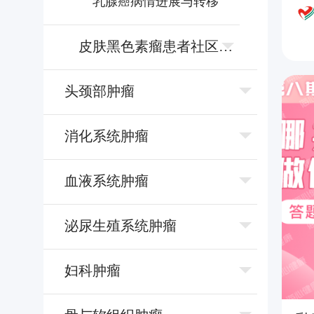
乳腺癌病情进展与转移
⽪肤⿊⾊素瘤患者社区贴吧
头颈部肿瘤
消化系统肿瘤
⾎液系统肿瘤
泌尿⽣殖系统肿瘤
妇科肿瘤