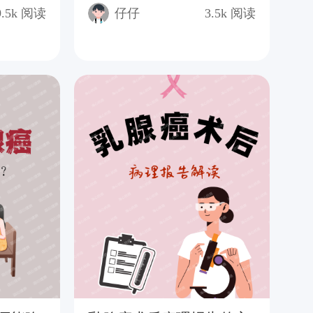
日
9.5k
阅读
仔仔
3.5k
阅读