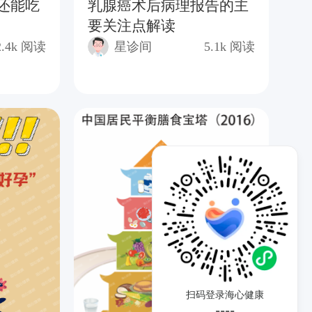
还能吃
乳腺癌术后病理报告的主
乳
要关注点解读
哪
2.4k
阅读
星诊间
5.1k
阅读
扫码登录海心健康
----