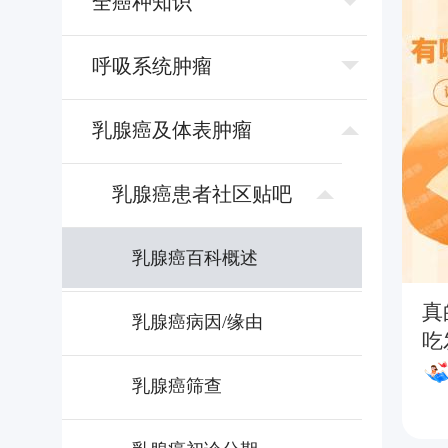
全癌种知识
呼吸系统肿瘤
乳腺癌及体表肿瘤
乳腺癌患者社区贴吧
乳腺癌百科概述
真
乳腺癌病因/缘由
吃
乳腺癌筛查