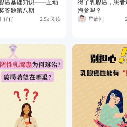
腺癌基础知识——互动
得了乳腺癌，患者
奖答题第八期
海参吗？
仔仔
2.9k
阅读
星诊间