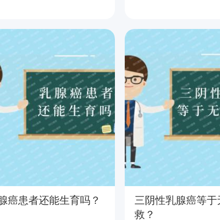
腺癌患者还能生育吗？
三阴性乳腺癌等于
救？