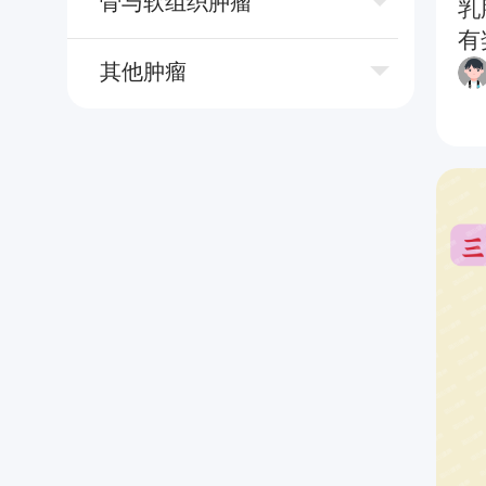
⻣与软组织肿瘤
乳
有
其他肿瘤