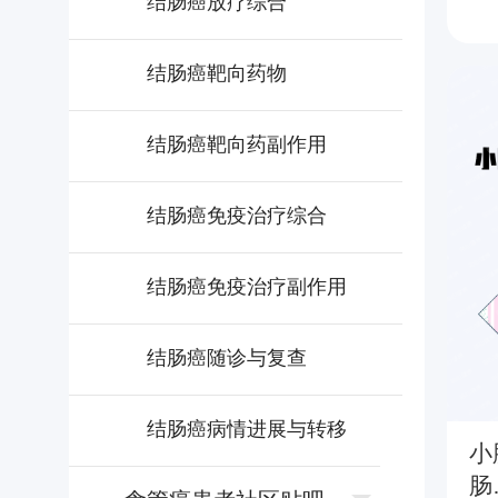
结肠癌放疗综合
结肠癌靶向药物
结肠癌靶向药副作用
结肠癌免疫治疗综合
结肠癌免疫治疗副作用
结肠癌随诊与复查
结肠癌病情进展与转移
小
肠