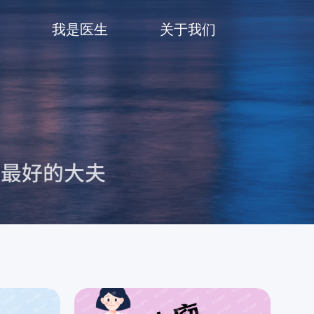
我是医生
关于我们