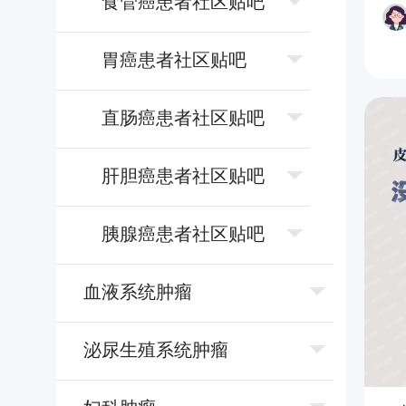
⻝管癌患者社区贴吧
胃癌患者社区贴吧
直肠癌患者社区贴吧
肝胆癌患者社区贴吧
胰腺癌患者社区贴吧
⾎液系统肿瘤
泌尿⽣殖系统肿瘤