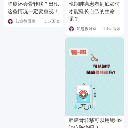
肺癌还会骨转移？出现
晚期肺癌患者到底如何
这些情况一定要重视！
才能延长自己的生命
呢？
知愈教研室
3.3k阅读
知愈教研室
1.4w 阅读
肺癌骨转移可以用锶-89
治疗阵痛吗？