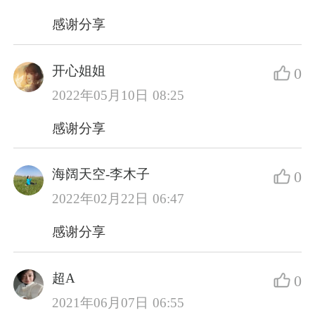
感谢分享
开心姐姐
0
2022年05月10日 08:25
感谢分享
海阔天空-李木子
0
2022年02月22日 06:47
感谢分享
超A
0
2021年06月07日 06:55