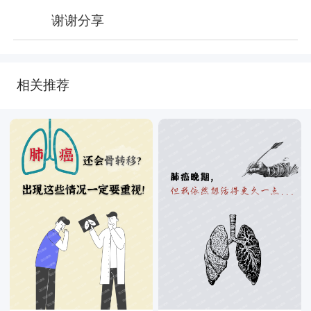
谢谢分享
相关推荐