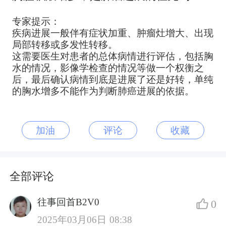
专家提示：
疾病进展一般伴有症状加重、肿瘤灶增大、出现
局部转移或多发性转移。
这需要医生对患者的总体病情进行评估，包括胸
水的情况，影像学检查的情况等做一个权衡之
后，最后确认病情到底是进展了还是好转，单纯
的胸水增多不能作为判断肺癌进展的依据。
加油
评论
收藏
全部评论
往事回首B2V0
0
2025年03月06日 08:38