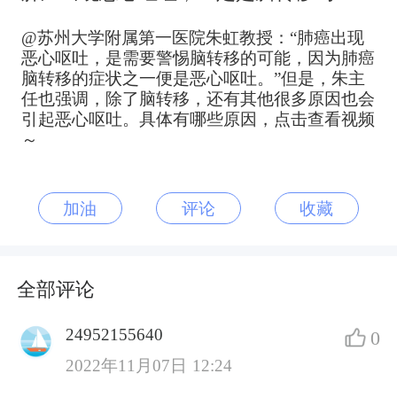
@苏州大学附属第一医院朱虹教授：“肺癌出现
恶心呕吐，是需要警惕脑转移的可能，因为肺癌
脑转移的症状之一便是恶心呕吐。”但是，朱主
任也强调，除了脑转移，还有其他很多原因也会
引起恶心呕吐。具体有哪些原因，点击查看视频
～
加油
评论
收藏
全部评论
24952155640
0
2022年11月07日 12:24