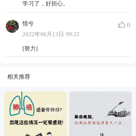
学习了，好担心。
惜兮
0
2022年06月13日 09:22
[努力]
相关推荐