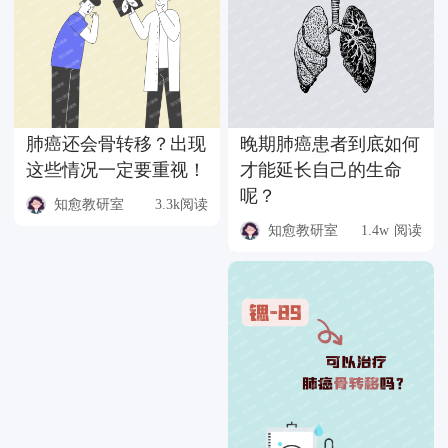
肺癌还会骨转移？出现
晚期肺癌患者到底如何
这些情况一定要重视！
才能延长自己的生命
呢？
知愈教研室
3.3k阅读
知愈教研室
1.4w 阅读