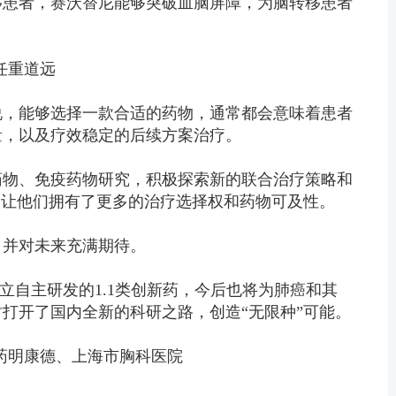
移患者，赛沃替尼能够突破血脑屏障，为脑转移患者
任重道远
说，能够选择一款合适的药物，通常都会意味着患者
量，以及疗效稳定的后续方案治疗。
药物、免疫药物研究，积极探索新的联合治疗策略和
，让他们拥有了更多的治疗选择权和药物可及性。
，并对未来充满期待。
独立自主研发的1.1类创新药，今后也将为肺癌和其
打开了国内全新的科研之路，创造“无限种”可能。
药明康德、上海市胸科医院 