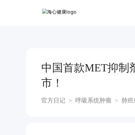
中国首款MET抑制
市！
官方日记
>
呼吸系统肿瘤
>
肺癌