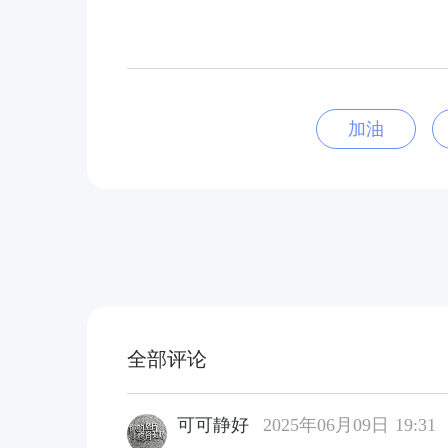
加油
全部评论
可可静好
2025年06月09日 19:31