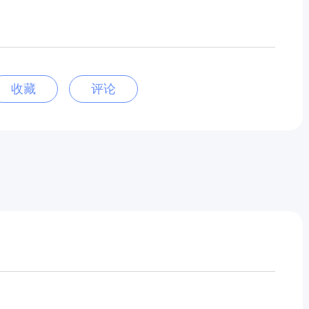
收藏
评论