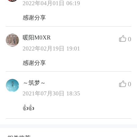
2022年04月01日 06:19
感谢分享
暖阳M0XR
0
2022年02月19日 19:01
感谢分享
～筑梦～
0
2021年07月30日 18:35
👍👍