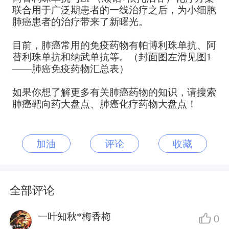
联合用于广泛期患者的一线治疗之后，为小细胞
肺癌患者的治疗带来了新曙光。
目前，肺癌常用的免疫药物有帕博利珠单抗、阿
替利珠单抗和纳武单抗等。（封面图左滑见图1
——肺癌免疫药物汇总表）
如果你想了解更多有关肺癌药物的知识，请搜索
肺癌靶向药大盘点、肺癌化疗药物大盘点！
加油
评论
收藏
全部评论
一叶知秋*梅香梅
0