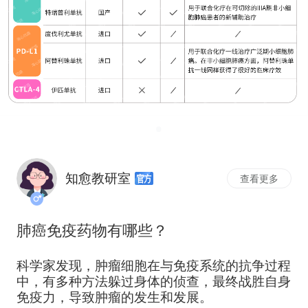
知愈教研室
查看更多
肺癌免疫药物有哪些？
科学家发现，肿瘤细胞在与免疫系统的抗争过程
中，有多种方法躲过身体的侦查，最终战胜自身
免疫力，导致肿瘤的发生和发展。