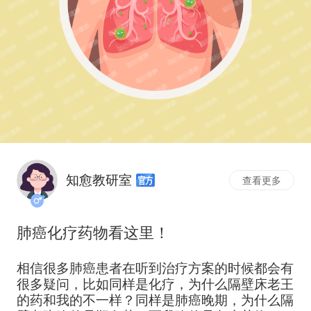
知愈教研室
查看更多
肺癌化疗药物看这里！
相信很多肺癌患者在听到治疗方案的时候都会有
很多疑问，比如同样是化疗，为什么隔壁床老王
的药和我的不一样？同样是肺癌晚期，为什么隔