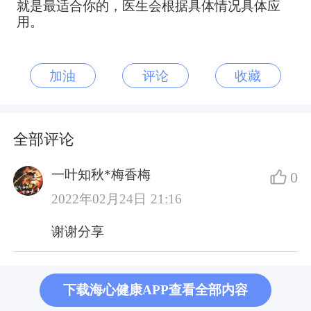
就是最适合你的，医生会根据具体情况具体应
用。
加油
评论
收藏
全部评论
一叶知秋*梅香梅
0
2022年02月24日 21:16
谢谢分享
下载海心健康APP查看全部内容