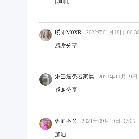
[加油]
暖阳M0XR
2022年01月18日 06:3
感谢分享
淋巴瘤患者家属
2021年11月19日 
感谢分享！
锲而不舍
2021年09月19日 07:05
加油