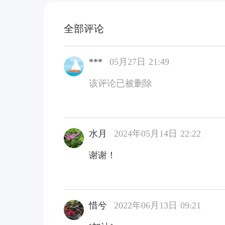
全部评论
***
05月27日 21:49
该评论已被删除
水月
2024年05月14日 22:22
谢谢！
惜兮
2022年06月13日 09:21