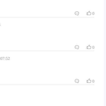
0
6
0
07:52
0