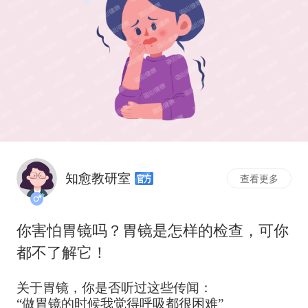
知愈教研室
查看更多
你害怕胃镜吗？胃镜是怎样的检查，可你
都不了解它！
关于胃镜，你是否听过这些传闻：
“做胃镜的时候我觉得呼吸都很困难”