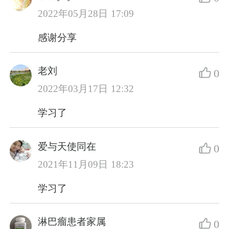
2022年05月28日 17:09
感谢分享
老刘
0
2022年03月17日 12:32
学习了
爱与天使同在
0
2021年11月09日 18:23
学习了
淋巴瘤患者家属
0