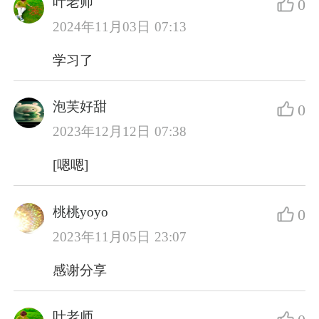
叶老师
0
2024年11月03日 07:13
学习了
泡芙好甜
0
2023年12月12日 07:38
[嗯嗯]
桃桃yoyo
0
2023年11月05日 23:07
感谢分享
叶老师