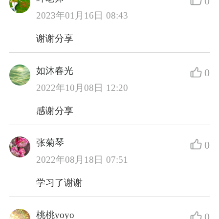
0
2023年01月16日 08:43
谢谢分享
如沐春光
0
2022年10月08日 12:20
感谢分享
张菊琴
0
2022年08月18日 07:51
学习了谢谢
桃桃yoyo
0