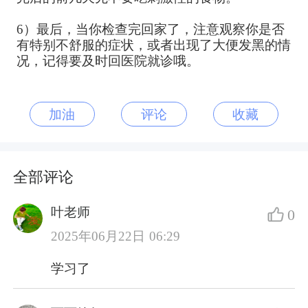
6）最后，当你检查完回家了，注意观察你是否
有特别不舒服的症状，或者出现了大便发黑的情
况，记得要及时回医院就诊哦。
加油
评论
收藏
全部评论
叶老师
0
2025年06月22日 06:29
学习了