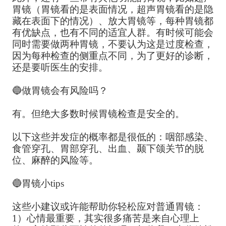
胃镜（胃镜看的是表面情况，超声胃镜看的是隐
藏在表面下的情况）、放大胃镜等，每种胃镜都
有优缺点，也有不同的适宜人群。有时候可能会
同时需要做两种胃镜，不要认为这是过度检查，
因为每种检查的侧重点不同，为了更好的诊断，
还是要听医生的安排。
🔵做胃镜会有风险吗？
有。但绝大多数时候胃镜检查是安全的。
以下这些并发症的概率都是很低的：咽部感染、
食管穿孔、胃部穿孔、出血、颞下颌关节的脱
位、麻醉的风险等。
🔵胃镜小tips
这些小建议或许能帮助你轻松应对普通胃镜：
1）心情最重要，其实很多痛苦是来自心理上