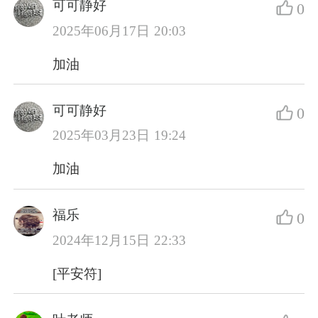
可可静好
0
2025年06月17日 20:03
加油
可可静好
0
2025年03月23日 19:24
加油
福乐
0
2024年12月15日 22:33
[平安符]