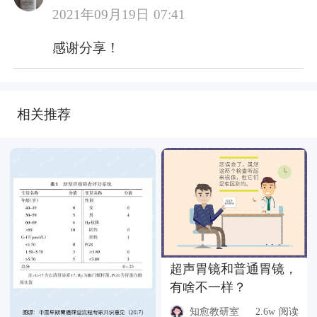
2021年09月19日 07:41
感谢分享！
相关推荐
超声胃镜和普通胃镜，
有啥不一样？
知愈教研室
2.6w 阅读