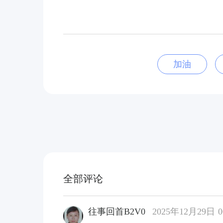
加油
全部评论
往事回首B2V0
2025年12月29日 0