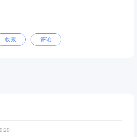
收藏
评论
0:20