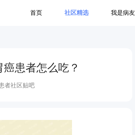
首页
社区精选
我是病友
胃癌患者怎么吃？
患者社区贴吧