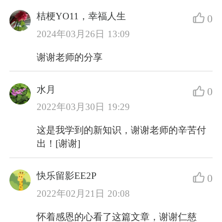
桔梗YO11，幸福人生
0
2024年03月26日 13:09
谢谢老师的分享
水月
0
2022年03月30日 19:29
这是我学到的新知识，谢谢老师的辛苦付
出！[谢谢]
快乐留影EE2P
0
2022年02月21日 20:08
怀着感恩的心看了这篇文章，谢谢仁慈