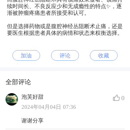
续时间长、不良反应少和无成瘾性的特点✨，逐
渐被肿瘤疼痛患者所接受和认可。
但是选择药物或是腹腔神经丛阻断术止痛，还是
要医生根据患者具体的病情和状态来权衡选择。
加油
评论
收藏
全部评论
泡芙好甜
0
2024年04月04日 07:36
谢谢分享