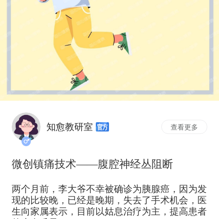
知愈教研室
查看更多
微创镇痛技术——腹腔神经丛阻断
两个月前，李大爷不幸被确诊为胰腺癌，因为发
现的比较晚，已经是晚期，失去了手术机会，医
生向家属表示，目前以姑息治疗为主，提高患者