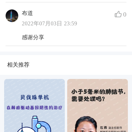
布道
0
2022年07月03日 23:59
感谢分享
相关推荐