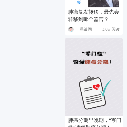
肺癌复发转移，最先会
转移到哪个器官？
星诊间
3.0w 阅读
肺癌分期早晚期，“零门