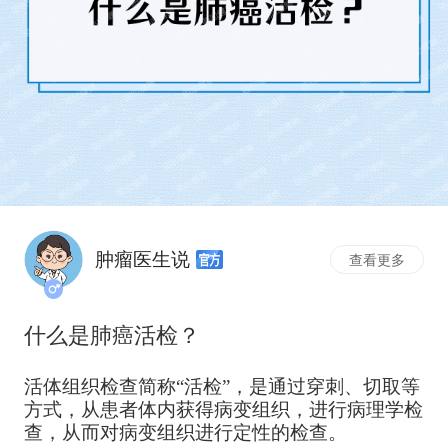
肿瘤医生说
查看更多
什么是肺癌活检？
活体组织检查简称“活检”，是通过穿刺、切取等
方式，从患者体内获得病变组织，进行病理学检
查，从而对病变组织进行定性的检查。