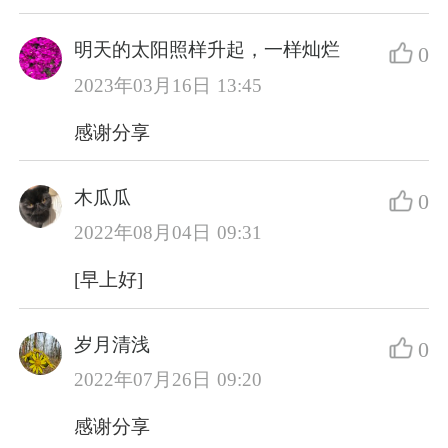
明天的太阳照样升起，一样灿烂
0
2023年03月16日 13:45
感谢分享
木瓜瓜
0
2022年08月04日 09:31
[早上好]
岁月清浅
0
2022年07月26日 09:20
感谢分享