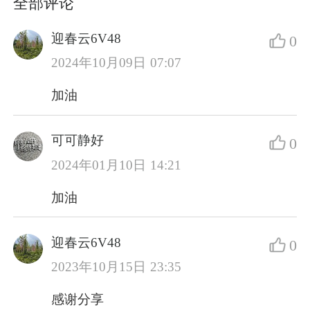
全部评论
迎春云6V48
0
2024年10月09日 07:07
加油
可可静好
0
2024年01月10日 14:21
加油
迎春云6V48
0
2023年10月15日 23:35
感谢分享