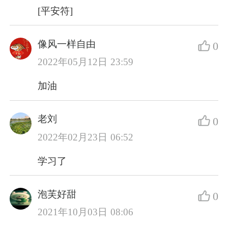
[平安符]
像风一样自由
0
2022年05月12日 23:59
加油
老刘
0
2022年02月23日 06:52
学习了
泡芙好甜
0
2021年10月03日 08:06