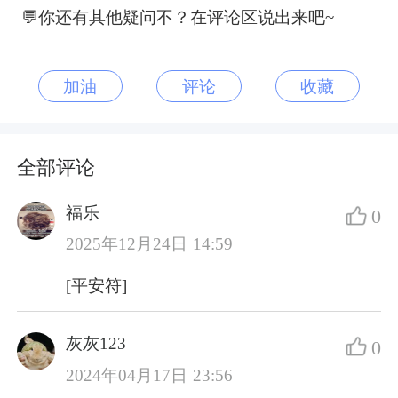
💬你还有其他疑问不？在评论区说出来吧~
加油
评论
收藏
全部评论
福乐
0
2025年12月24日 14:59
[平安符]
灰灰123
0
2024年04月17日 23:56