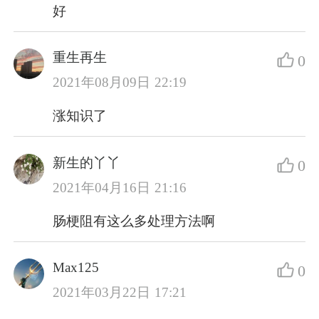
好
重生再生
0
2021年08月09日 22:19
涨知识了
新生的丫丫
0
2021年04月16日 21:16
肠梗阻有这么多处理方法啊
Max125
0
2021年03月22日 17:21