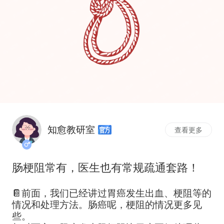
知愈教研室
查看更多
肠梗阻常有，医生也有常规疏通套路！
📔前面，我们已经讲过胃癌发生出血、梗阻等的
情况和处理方法。肠癌呢，梗阻的情况更多见
些。