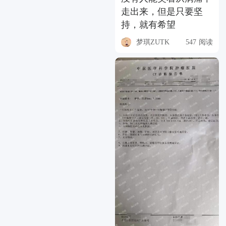
走出来，但是只要坚
持，就有希望
梦琪ZUTK
547 阅读