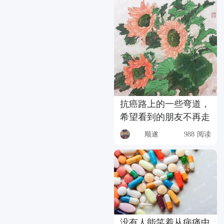
抗癌路上的一些弯道，
希望看到的朋友不再走
顺遂
988 阅读
没有人能笑着从病痛中