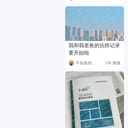
我和我老爸的抗癌记录
要开始啦
不知名的升本人
136 阅读