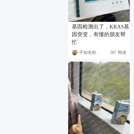
基因检测出了，KRAS基
因突变，有懂的朋友帮
忙
不知名的升本人
387 阅读