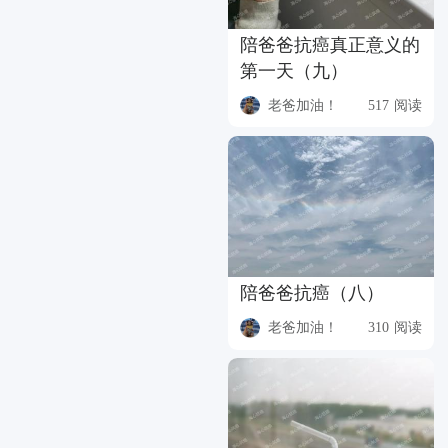
陪爸爸抗癌真正意义的
第一天（九）
老爸加油！
517 阅读
陪爸爸抗癌（八）
老爸加油！
310 阅读