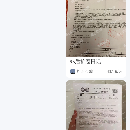
95后抗癌日记
打不倒就更强
407 阅读