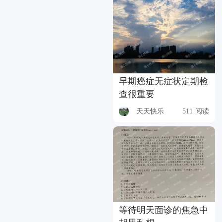
早期癌症无症状定期检
查很重要
天天快乐
511 阅读
等待明天面诊的焦急中