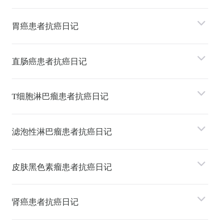
胃癌患者抗癌日记
直肠癌患者抗癌日记
T细胞淋巴瘤患者抗癌日记
滤泡性淋巴瘤患者抗癌日记
⽪肤⿊⾊素瘤患者抗癌日记
肾癌患者抗癌日记