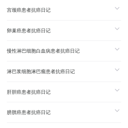
宫颈癌患者抗癌日记
卵巢癌患者抗癌日记
慢性淋巴细胞⽩⾎病患者抗癌日记
淋巴浆细胞淋巴瘤患者抗癌日记
肝胆癌患者抗癌日记
膀胱癌患者抗癌日记