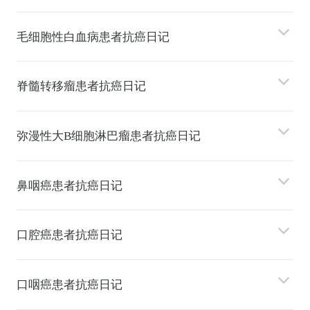
⽑细胞性⽩⾎病患者抗癌日记
脊髓转移瘤患者抗癌日记
弥漫性⼤B细胞淋巴瘤患者抗癌日记
⿐咽癌患者抗癌日记
⼝腔癌患者抗癌日记
⼝咽癌患者抗癌日记