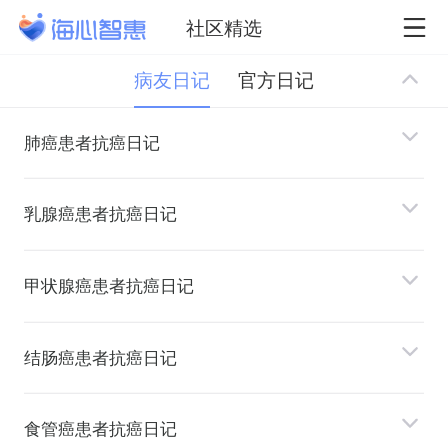
社区精选
病友日记
官方日记
肺癌患者抗癌日记
乳腺癌患者抗癌日记
甲状腺癌患者抗癌日记
结肠癌患者抗癌日记
⻝管癌患者抗癌日记