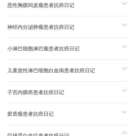
恶性胸膜间⽪瘤患者抗癌日记
神经内分泌肿瘤患者抗癌日记
⼩淋巴细胞淋巴瘤患者抗癌日记
⼉童急性淋巴细胞⽩⾎病患者抗癌日记
⼦宫内膜癌患者抗癌日记
胶质瘤患者抗癌日记
巨球蛋⽩⾎症患者抗癌日记