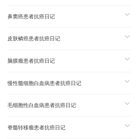
⿐窦癌患者抗癌日记
⽪肤鳞癌患者抗癌日记
脑膜瘤患者抗癌日记
慢性髓细胞⽩⾎病患者抗癌日记
⽑细胞性⽩⾎病患者抗癌日记
脊髓转移瘤患者抗癌日记