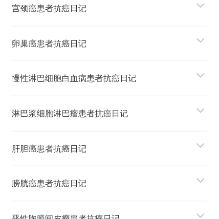
宫颈癌患者抗癌日记
卵巢癌患者抗癌日记
慢性淋巴细胞⽩⾎病患者抗癌日记
淋巴浆细胞淋巴瘤患者抗癌日记
肝胆癌患者抗癌日记
膀胱癌患者抗癌日记
恶性胸膜间⽪瘤患者抗癌日记