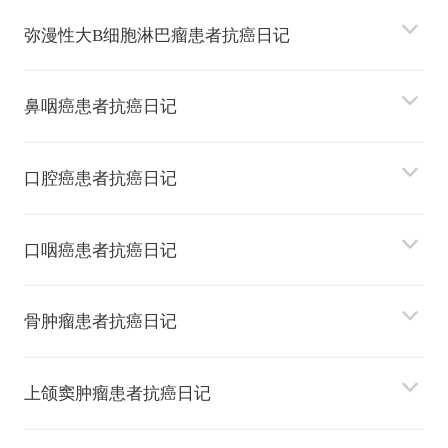
弥漫性⼤B细胞淋巴瘤患者抗癌日记
⿐咽癌患者抗癌日记
⼝腔癌患者抗癌日记
⼝咽癌患者抗癌日记
⻣肿瘤患者抗癌日记
上颌窦肿瘤患者抗癌日记