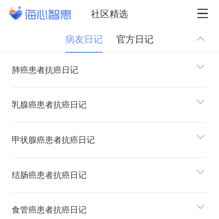
社区精选
病友日记
官方日记
肺癌患者抗癌日记
乳腺癌患者抗癌日记
甲状腺癌患者抗癌日记
结肠癌患者抗癌日记
⻝管癌患者抗癌日记