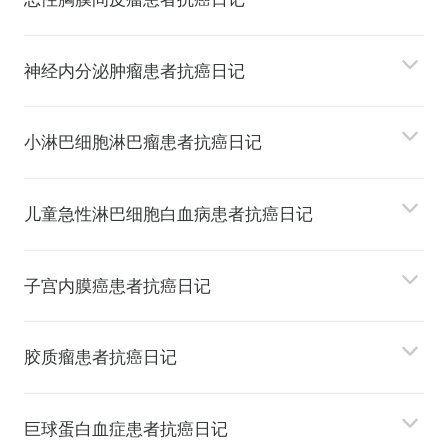
神经内分泌肿瘤患者抗癌日记
⼩淋巴细胞淋巴瘤患者抗癌日记
⼉童急性淋巴细胞⽩⾎病患者抗癌日记
⼦宫内膜癌患者抗癌日记
胶质瘤患者抗癌日记
巨球蛋⽩⾎症患者抗癌日记