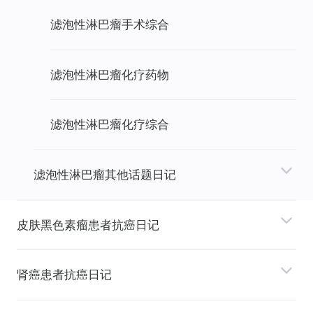
滤泡性淋巴瘤手术综合
滤泡性淋巴瘤化疗药物
滤泡性淋巴瘤化疗综合
滤泡性淋巴瘤其他话题日记
⽪肤⿊⾊素瘤患者抗癌日记
肾癌患者抗癌日记