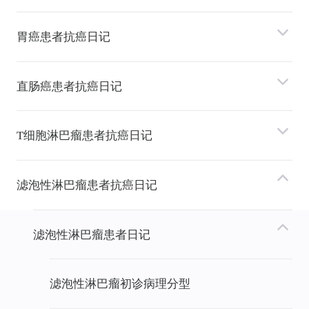
胃癌患者抗癌日记
直肠癌患者抗癌日记
T细胞淋巴瘤患者抗癌日记
滤泡性淋巴瘤患者抗癌日记
滤泡性淋巴瘤患者日记
滤泡性淋巴瘤初诊病理分型