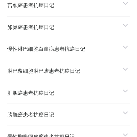
宫颈癌患者抗癌日记
卵巢癌患者抗癌日记
慢性淋巴细胞⽩⾎病患者抗癌日记
淋巴浆细胞淋巴瘤患者抗癌日记
肝胆癌患者抗癌日记
膀胱癌患者抗癌日记
恶性胸膜间⽪瘤患者抗癌日记