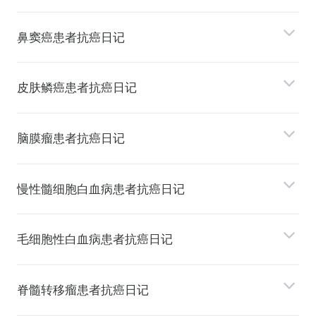
⿐窦癌患者抗癌日记
⽪肤鳞癌患者抗癌日记
脑膜瘤患者抗癌日记
慢性髓细胞⽩⾎病患者抗癌日记
⽑细胞性⽩⾎病患者抗癌日记
脊髓转移瘤患者抗癌日记