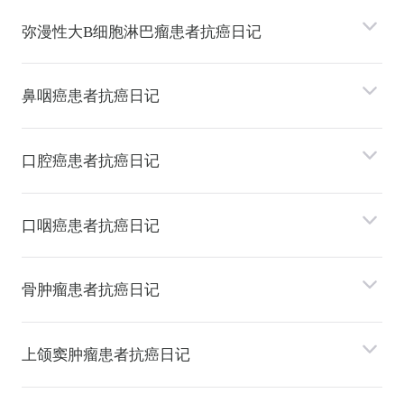
弥漫性⼤B细胞淋巴瘤患者抗癌日记
⿐咽癌患者抗癌日记
⼝腔癌患者抗癌日记
⼝咽癌患者抗癌日记
⻣肿瘤患者抗癌日记
上颌窦肿瘤患者抗癌日记