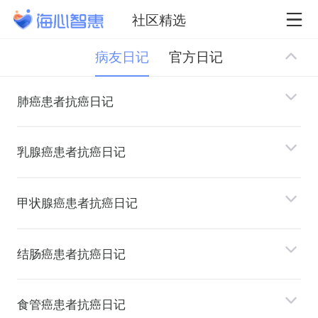
社区精选
病友日记
官方日记
肺癌患者抗癌日记
乳腺癌患者抗癌日记
甲状腺癌患者抗癌日记
结肠癌患者抗癌日记
⻝管癌患者抗癌日记