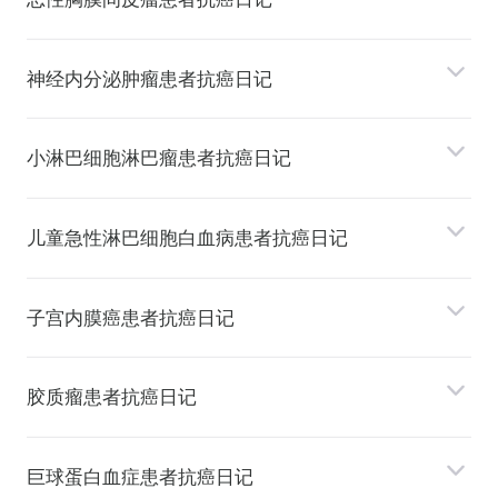
神经内分泌肿瘤患者抗癌日记
⼩淋巴细胞淋巴瘤患者抗癌日记
⼉童急性淋巴细胞⽩⾎病患者抗癌日记
⼦宫内膜癌患者抗癌日记
胶质瘤患者抗癌日记
巨球蛋⽩⾎症患者抗癌日记