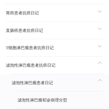
胃癌患者抗癌日记
直肠癌患者抗癌日记
T细胞淋巴瘤患者抗癌日记
滤泡性淋巴瘤患者抗癌日记
滤泡性淋巴瘤患者日记
滤泡性淋巴瘤初诊病理分型