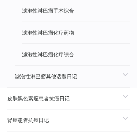
滤泡性淋巴瘤手术综合
滤泡性淋巴瘤化疗药物
滤泡性淋巴瘤化疗综合
滤泡性淋巴瘤其他话题日记
⽪肤⿊⾊素瘤患者抗癌日记
肾癌患者抗癌日记