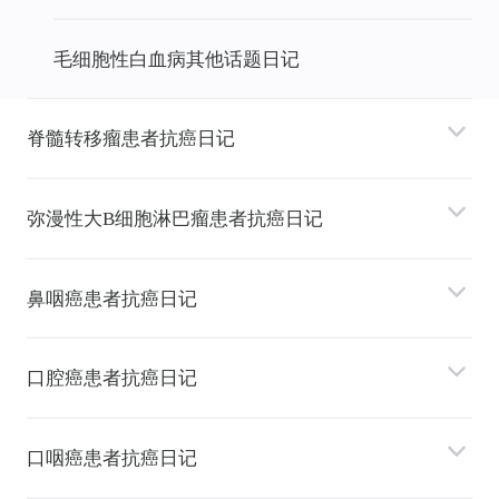
⽑细胞性⽩⾎病其他话题日记
脊髓转移瘤患者抗癌日记
弥漫性⼤B细胞淋巴瘤患者抗癌日记
⿐咽癌患者抗癌日记
⼝腔癌患者抗癌日记
⼝咽癌患者抗癌日记