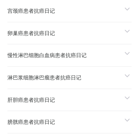
宫颈癌患者抗癌日记
卵巢癌患者抗癌日记
慢性淋巴细胞⽩⾎病患者抗癌日记
淋巴浆细胞淋巴瘤患者抗癌日记
肝胆癌患者抗癌日记
膀胱癌患者抗癌日记