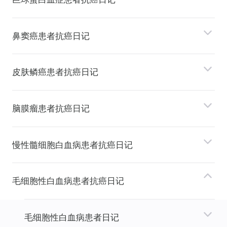
⿐窦癌患者抗癌日记
⽪肤鳞癌患者抗癌日记
脑膜瘤患者抗癌日记
慢性髓细胞⽩⾎病患者抗癌日记
⽑细胞性⽩⾎病患者抗癌日记
⽑细胞性⽩⾎病患者日记