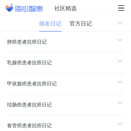
社区精选
病友日记
官方日记
肺癌患者抗癌日记
乳腺癌患者抗癌日记
甲状腺癌患者抗癌日记
结肠癌患者抗癌日记
⻝管癌患者抗癌日记