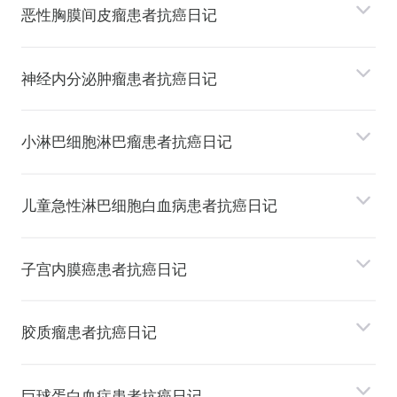
恶性胸膜间⽪瘤患者抗癌日记
神经内分泌肿瘤患者抗癌日记
⼩淋巴细胞淋巴瘤患者抗癌日记
⼉童急性淋巴细胞⽩⾎病患者抗癌日记
⼦宫内膜癌患者抗癌日记
胶质瘤患者抗癌日记
巨球蛋⽩⾎症患者抗癌日记