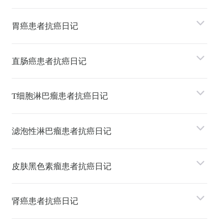
胃癌患者抗癌日记
直肠癌患者抗癌日记
T细胞淋巴瘤患者抗癌日记
滤泡性淋巴瘤患者抗癌日记
⽪肤⿊⾊素瘤患者抗癌日记
肾癌患者抗癌日记