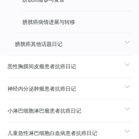
膀胱癌病情进展与转移
膀胱癌其他话题日记
恶性胸膜间⽪瘤患者抗癌日记
神经内分泌肿瘤患者抗癌日记
⼩淋巴细胞淋巴瘤患者抗癌日记
⼉童急性淋巴细胞⽩⾎病患者抗癌日记