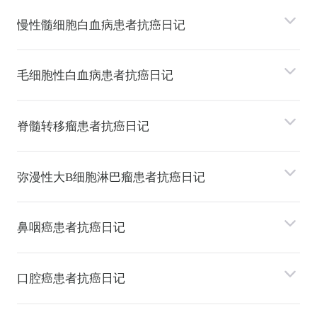
慢性髓细胞⽩⾎病患者抗癌日记
⽑细胞性⽩⾎病患者抗癌日记
脊髓转移瘤患者抗癌日记
弥漫性⼤B细胞淋巴瘤患者抗癌日记
⿐咽癌患者抗癌日记
⼝腔癌患者抗癌日记