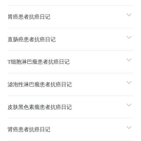
胃癌患者抗癌日记
直肠癌患者抗癌日记
T细胞淋巴瘤患者抗癌日记
滤泡性淋巴瘤患者抗癌日记
⽪肤⿊⾊素瘤患者抗癌日记
肾癌患者抗癌日记