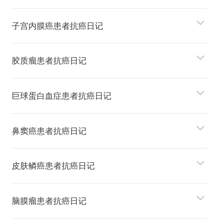
⼦宫内膜癌患者抗癌日记
胶质瘤患者抗癌日记
巨球蛋⽩⾎症患者抗癌日记
⿐窦癌患者抗癌日记
⽪肤鳞癌患者抗癌日记
脑膜瘤患者抗癌日记