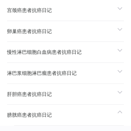
宫颈癌患者抗癌日记
卵巢癌患者抗癌日记
慢性淋巴细胞⽩⾎病患者抗癌日记
淋巴浆细胞淋巴瘤患者抗癌日记
肝胆癌患者抗癌日记
膀胱癌患者抗癌日记