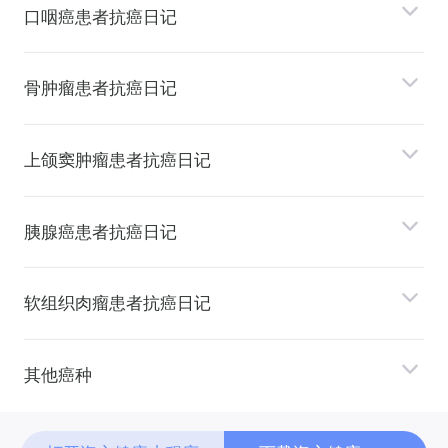
⼝咽癌患者抗癌日记
⻣肿瘤患者抗癌日记
上颌窦肿瘤患者抗癌日记
胰腺癌患者抗癌日记
软组织⾁瘤患者抗癌日记
其他癌种