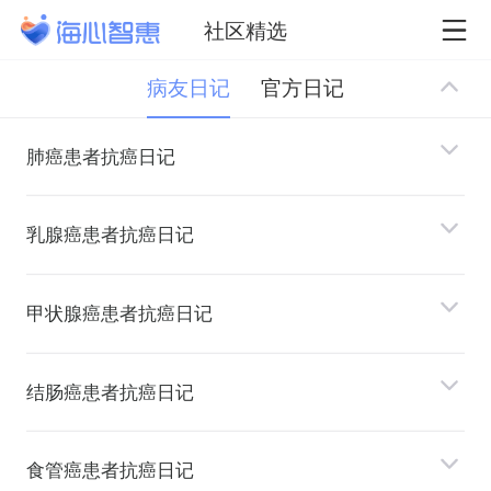
社区精选
病友日记
官方日记
肺癌患者抗癌日记
乳腺癌患者抗癌日记
甲状腺癌患者抗癌日记
结肠癌患者抗癌日记
⻝管癌患者抗癌日记