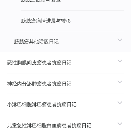
膀胱癌病情进展与转移
膀胱癌其他话题日记
恶性胸膜间⽪瘤患者抗癌日记
神经内分泌肿瘤患者抗癌日记
⼩淋巴细胞淋巴瘤患者抗癌日记
⼉童急性淋巴细胞⽩⾎病患者抗癌日记