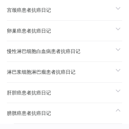
宫颈癌患者抗癌日记
卵巢癌患者抗癌日记
慢性淋巴细胞⽩⾎病患者抗癌日记
淋巴浆细胞淋巴瘤患者抗癌日记
肝胆癌患者抗癌日记
膀胱癌患者抗癌日记