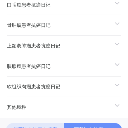
⼝咽癌患者抗癌日记
⻣肿瘤患者抗癌日记
上颌窦肿瘤患者抗癌日记
胰腺癌患者抗癌日记
软组织⾁瘤患者抗癌日记
其他癌种