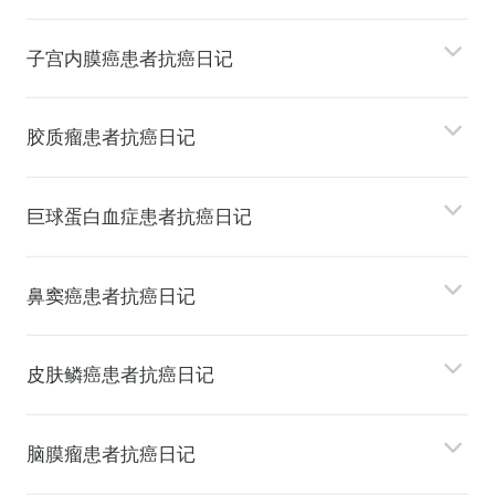
⼦宫内膜癌患者抗癌日记
胶质瘤患者抗癌日记
巨球蛋⽩⾎症患者抗癌日记
⿐窦癌患者抗癌日记
⽪肤鳞癌患者抗癌日记
脑膜瘤患者抗癌日记