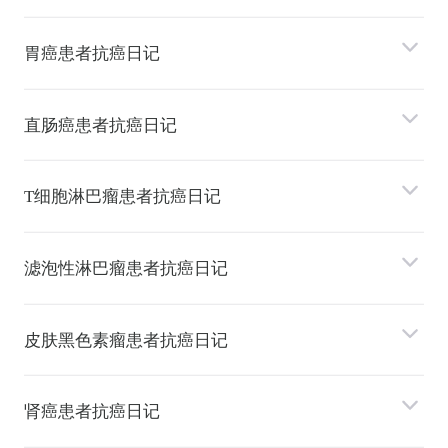
胃癌患者抗癌日记
直肠癌患者抗癌日记
T细胞淋巴瘤患者抗癌日记
滤泡性淋巴瘤患者抗癌日记
⽪肤⿊⾊素瘤患者抗癌日记
肾癌患者抗癌日记