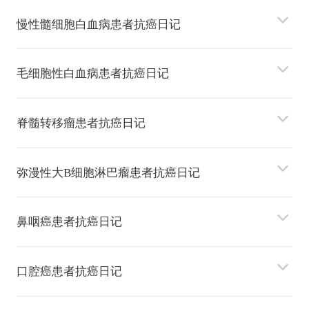
慢性髓细胞⽩⾎病患者抗癌日记
⽑细胞性⽩⾎病患者抗癌日记
脊髓转移瘤患者抗癌日记
弥漫性⼤B细胞淋巴瘤患者抗癌日记
⿐咽癌患者抗癌日记
⼝腔癌患者抗癌日记