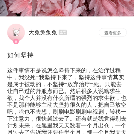
大兔兔兔兔
查看更多
如何坚持
这件事情不是说怎么坚持下来的，在治疗过程
中，我没死=我坚持下来了，坚持这件事情其实
是属于被动的，不坚持=放弃治疗=死。只能去
让自己过的舒服点而已。然后很多人说啥求生
欲，我个人并没有什么所谓的强烈的求生欲，也
不是那种能够主动去坚持很久的人，把自己放空
吧，啥也不去想，刷刷电影刷刷电视剧，转移一
下注意力，很快就过去了。还有就是我觉得别去
计划未来，在舱里我天天数着一个月出仓，一个
月过去了告诉我还要住半个月，那一个月我天天