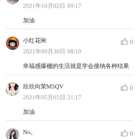
2021年10月02日 09:17
加油
小红花🌺
0
2021年09月30日 08:19
幸福感爆棚的生活就是学会接纳各种结果
欣欣向荣M5QV
0
2021年05月05日 21:17
加油
No。
0