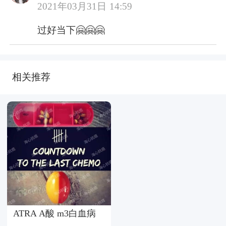
2021年03月31日 14:59
过好当下🤗🤗🤗
相关推荐
ATRA A酸 m3白血病