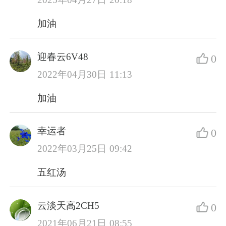
加油
迎春云6V48
0
2022年04月30日 11:13
加油
幸运者
0
2022年03月25日 09:42
五红汤
云淡天高2CH5
0
2021年06月21日 08:55