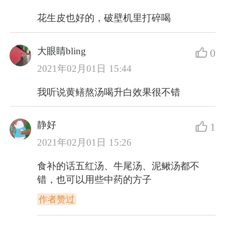
花生皮也好的，破壁机里打碎喝
大眼睛bling
0
2021年02月01日 15:44
我听说黄鳝熬汤喝升白效果很不错
静好
1
2021年02月01日 15:26
食补的话五红汤、牛尾汤、泥鳅汤都不
错，也可以用些中药的方子
作者赞过