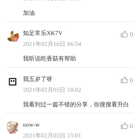
加油
知足常乐XK7V
0
2021年02月16日 06:54
我听说吃香菇有帮助
我五岁了呀
0
2021年02月05日 18:02
我看到过一篇不错的分享，你搜搜看升白
oow-w
0
2021年02月02日 15:01