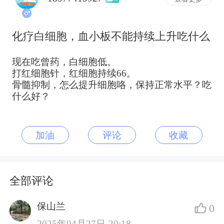
化疗白细胞，血小板不能持续上升吃什么
现在吃曾药，白细胞低。
打红细胞针，红细胞持续66。
骨髓抑制，怎么提升细胞咯，保持正常水平？吃
什么好？
加油
评论
收藏
全部评论
保山兰
0
2025年04月27日 20:18