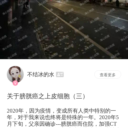
不结冰的水
查看更多
关于膀胱癌之上皮细胞（三）
2020年，因为疫情，变成所有人类中特别的一
年，对于我来说也终将是特殊的一年。2020年5
月下旬，父亲因确诊---膀胱癌而住院，加强CT