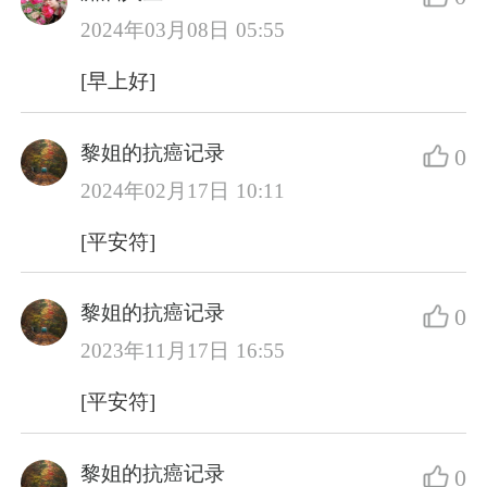
2024年03月08日 05:55
[早上好]
黎姐的抗癌记录
0
2024年02月17日 10:11
[平安符]
黎姐的抗癌记录
0
2023年11月17日 16:55
[平安符]
黎姐的抗癌记录
0