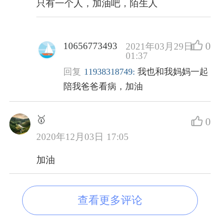
只有一个人，加油吧，陌生人
0
10656773493
2021年03月29日
01:37
回复
11938318749:
我也和我妈妈一起
陪我爸爸看病，加油
🥇
0
2020年12月03日 17:05
加油
查看更多评论