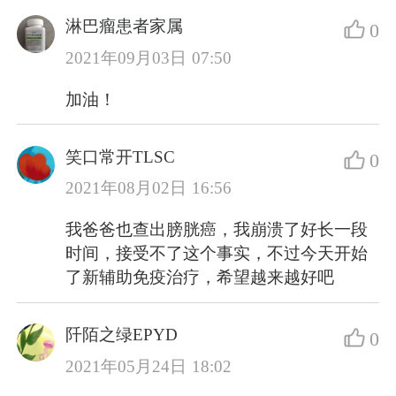
淋巴瘤患者家属
0
2021年09月03日 07:50
加油！
笑口常开TLSC
0
2021年08月02日 16:56
我爸爸也查出膀胱癌，我崩溃了好长一段
时间，接受不了这个事实，不过今天开始
了新辅助免疫治疗，希望越来越好吧
阡陌之绿EPYD
0
2021年05月24日 18:02