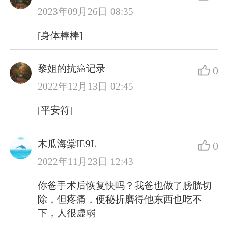
2023年09月26日 08:35
[身体棒棒]
黎姐的抗癌记录
0
2022年12月13日 02:45
[平安符]
木瓜海棠IE9L
0
2022年11月23日 12:43
你爸手术后恢复快吗？我爸也做了膀胱切
除，但疼痛，便秘折磨得他东西也吃不
下，人很虚弱