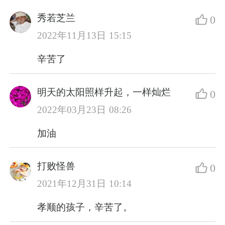
秀若芝兰
0
2022年11月13日 15:15
辛苦了
明天的太阳照样升起，一样灿烂
0
2022年03月23日 08:26
加油
打败怪兽
0
2021年12月31日 10:14
孝顺的孩子，辛苦了。