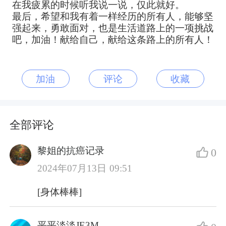
在我疲累的时候听我说一说，仅此就好。
最后，希望和我有着一样经历的所有人，能够坚
强起来，勇敢面对，也是生活道路上的一项挑战
吧，加油！献给自己，献给这条路上的所有人！
加油
评论
收藏
全部评论
黎姐的抗癌记录
0
2024年07月13日 09:51
[身体棒棒]
平平淡淡JE3M