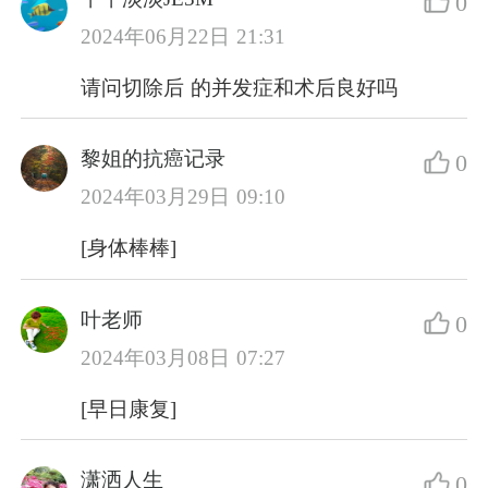
0
2024年06月22日 21:31
请问切除后 的并发症和术后良好吗
黎姐的抗癌记录
0
2024年03月29日 09:10
[身体棒棒]
叶老师
0
2024年03月08日 07:27
[早日康复]
潇洒人生
0