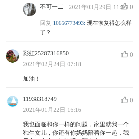
0
不可一二
2021年03月29日 11:36
回复
10656773493:
现在恢复得怎么样
了？
彩虹25287316850
0
2021年02月24日 07:18
加油！
11938318749
0
2021年01月22日 16:16
我也面临和你一样的问题，家里就我一个
独生女儿，你还有你妈妈陪着你一起，我