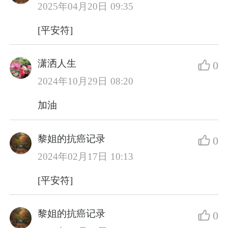
2025年04月20日 09:35
[平安符]
潇洒人生
0
2024年10月29日 08:20
加油
黎姐的抗癌记录
0
2024年02月17日 10:13
[平安符]
黎姐的抗癌记录
0