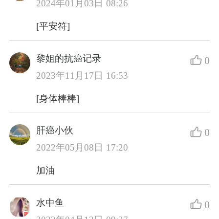
2024年01月03日 08:26
[平安符]
黎姐的抗癌记录
0
2023年11月17日 16:53
[身体棒棒]
肝癌小伙
0
2022年05月08日 17:20
加油
水中鱼
0