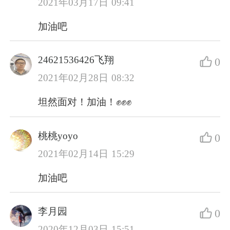
2021年03月17日 09:41
加油吧
24621536426飞翔
0
2021年02月28日 08:32
坦然面对！加油！✊✊✊
桃桃yoyo
0
2021年02月14日 15:29
加油吧
李月园
0
2020年12月03日 15:51