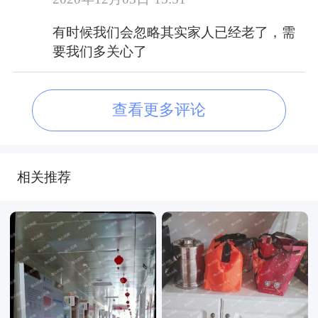
有时候我们会忽略其实家人已经老了，需
要我们多关心了
查看更多评论
相关推荐