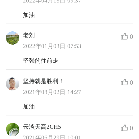
2022年04月13日 09:37
加油
老刘
0
2022年01月03日 07:53
坚强的往前走
坚持就是胜利！
0
2021年08月02日 14:27
加油
云淡天高2CH5
0
2021年06月29日 10:01