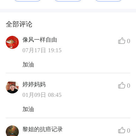
全部评论
像风一样自由
0
07月17日 19:15
加油
婷婷妈妈
0
01月09日 08:45
加油
黎姐的抗癌记录
0