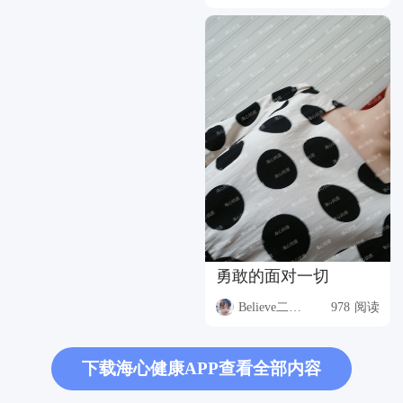
勇敢的面对一切
Believe二先生
978 阅读
下载海心健康APP查看全部内容