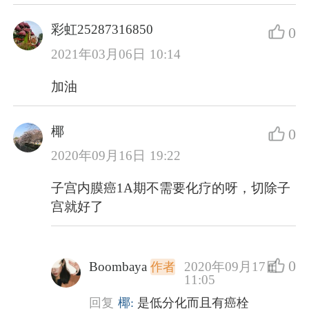
彩虹25287316850
0
2021年03月06日 10:14
加油
椰
0
2020年09月16日 19:22
子宫内膜癌1A期不需要化疗的呀，切除子
宫就好了
0
Boombaya
2020年09月17日
作者
11:05
回复
椰:
是低分化而且有癌栓