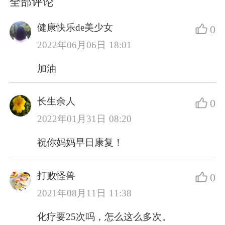
全部评论
健康快乐de美少女
0
2022年06月06日 18:01
加油
长生余人
0
2022年01月31日 08:20
祝你妈妈早日康复！
打败怪兽
0
2021年08月11日 11:38
化疗要25次吗，怎么这么多次。