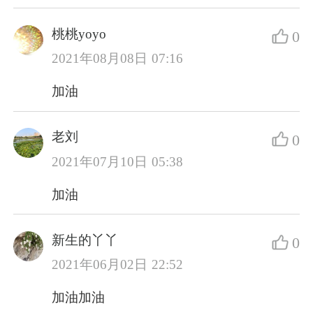
桃桃yoyo
0
2021年08月08日 07:16
加油
老刘
0
2021年07月10日 05:38
加油
新生的丫丫
0
2021年06月02日 22:52
加油加油