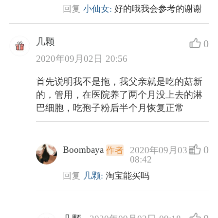
回复
小仙女:
好的哦我会参考的谢谢
几颗
0
2020年09月02日 20:56
首先说明我不是拖，我父亲就是吃的菇新
的，管用，在医院养了两个月没上去的淋
巴细胞，吃孢子粉后半个月恢复正常
0
Boombaya
2020年09月03日
作者
08:42
回复
几颗:
淘宝能买吗