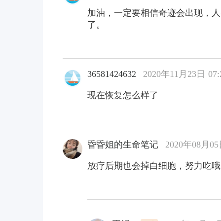
加油，一定要相信奇迹会出现，人
了。
36581424632
2020年11月23日 07:
现在恢复怎么样了
昏昏姐的生命笔记
2020年08月05日
放疗后期也会掉白细胞，努力吃哦