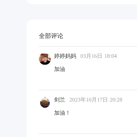
全部评论
婷婷妈妈
03月16日 18:04
加油
剑兰
2023年10月17日 20:28
加油！