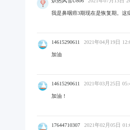
炽热风雪U806
2021年07月13日 20
我是鼻咽癌3期现在是恢复期。这
14615290611
2021年04月19日 12:
加油
14615290611
2021年03月25日 05:
加油！
17644710307
2021年02月05日 01: