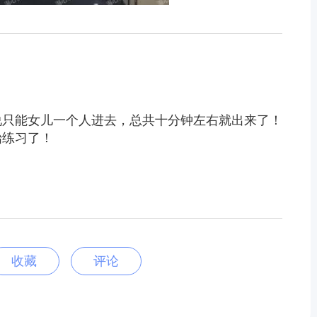
说只能女儿一个人进去，总共十分钟左右就出来了！
始练习了！
收藏
评论