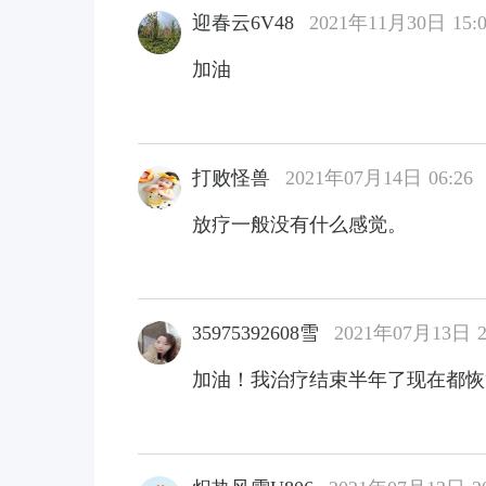
迎春云6V48
2021年11月30日 15:0
加油
打败怪兽
2021年07月14日 06:26
放疗一般没有什么感觉。
35975392608雪
2021年07月13日 2
加油！我治疗结束半年了现在都恢