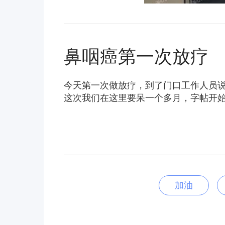
鼻咽癌第一次放疗
今天第一次做放疗，到了门口工作人员
这次我们在这里要呆一个多月，字帖开
加油