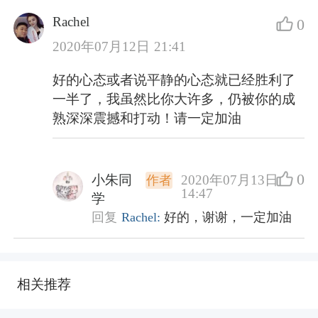
Rachel
0
2020年07月12日 21:41
好的心态或者说平静的心态就已经胜利了
一半了，我虽然比你大许多，仍被你的成
熟深深震撼和打动！请一定加油
0
小朱同
2020年07月13日
作者
14:47
学
回复
Rachel:
好的，谢谢，一定加油
相关推荐