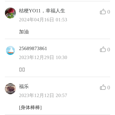
桔梗YO11，幸福人生
0
2024年04月16日 01:53
加油
25689873861
0
2023年12月29日 10:30
✊🏻
福乐
0
2023年12月12日 20:57
[身体棒棒]