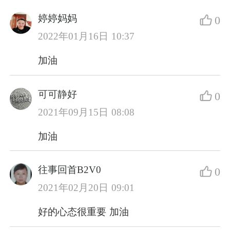
婷婷妈妈
0
2022年01月16日 10:37
加油
可可静好
0
2021年09月15日 08:08
加油
往事回首B2V0
0
2021年02月20日 09:01
好的心态很重要 加油