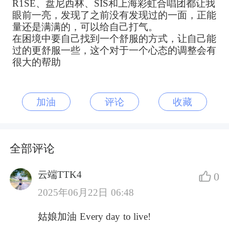
R1SE、盘尼西林、SIS和上海彩虹合唱团都让我
眼前一亮，发现了之前没有发现过的一面，正能
量还是满满的，可以给自己打气。
在困境中要自己找到一个舒服的方式，让自己能
过的更舒服一些，这个对于一个心态的调整会有
很大的帮助
加油
评论
收藏
全部评论
云端TTK4
0
2025年06月22日 06:48
姑娘加油 Every day to live!