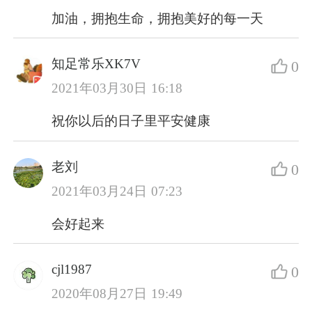
加油，拥抱生命，拥抱美好的每一天
知足常乐XK7V
0
2021年03月30日 16:18
祝你以后的日子里平安健康
老刘
0
2021年03月24日 07:23
会好起来
cjl1987
0
2020年08月27日 19:49