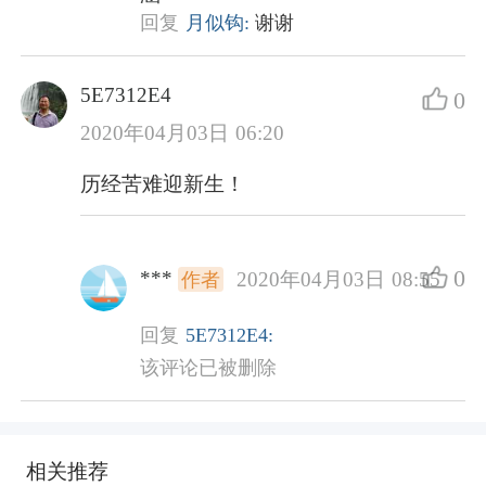
回复
月似钩:
谢谢
5E7312E4
0
2020年04月03日 06:20
历经苦难迎新生！
0
***
2020年04月03日 08:55
作者
回复
5E7312E4:
该评论已被删除
相关推荐