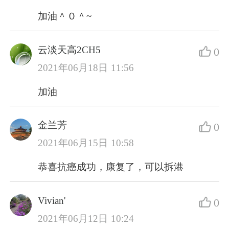
加油＾０＾~
云淡天高2CH5
0
2021年06月18日 11:56
加油
金兰芳
0
2021年06月15日 10:58
恭喜抗癌成功，康复了，可以拆港
Vivian'
0
2021年06月12日 10:24