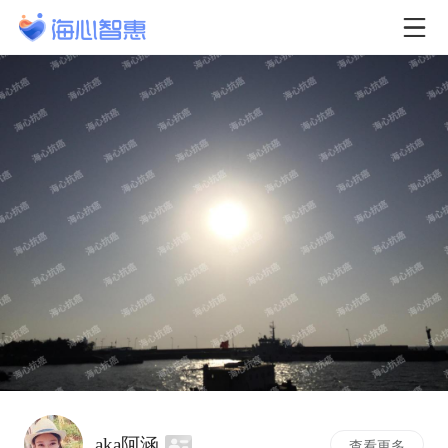
aka阿涵
查看更多