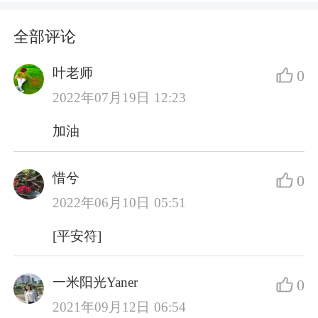
全部评论
叶老师
0
2022年07月19日 12:23
加油
惜兮
0
2022年06月10日 05:51
[平安符]
一米阳光Yaner
0
2021年09月12日 06:54