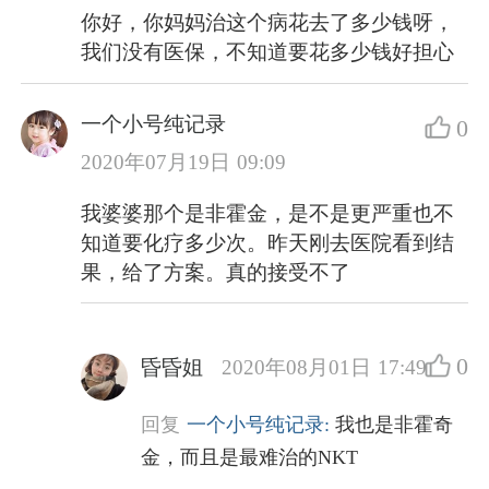
你好，你妈妈治这个病花去了多少钱呀，
我们没有医保，不知道要花多少钱好担心
一个小号纯记录
0
2020年07月19日 09:09
我婆婆那个是非霍金，是不是更严重也不
知道要化疗多少次。昨天刚去医院看到结
果，给了方案。真的接受不了
0
昏昏姐
2020年08月01日 17:49
回复
一个小号纯记录:
我也是非霍奇
金，而且是最难治的NKT