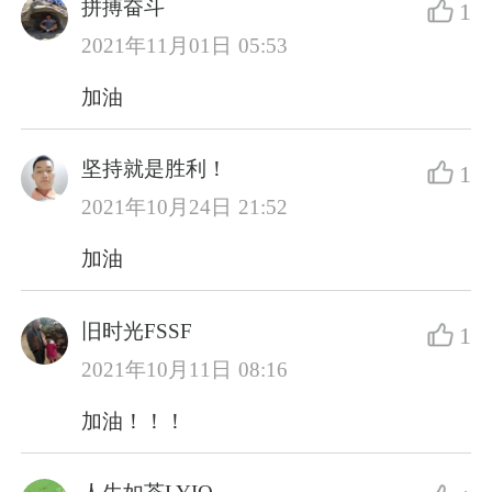
拼搏奋斗
1
2021年11月01日 05:53
加油
坚持就是胜利！
1
2021年10月24日 21:52
加油
旧时光FSSF
1
2021年10月11日 08:16
加油！！！