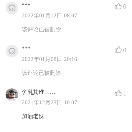
***
0
2022年01月12日 08:07
该评论已被删除
***
0
2022年01月08日 20:16
该评论已被删除
舍乳其谁……
1
2021年12月23日 10:07
加油老妹