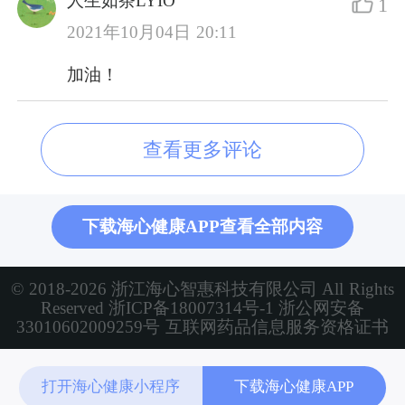
人生如茶LYIO
1
2021年10月04日 20:11
加油！
查看更多评论
下载海心健康APP查看全部内容
© 2018-2026 浙江海心智惠科技有限公司 All Rights
Reserved
浙ICP备18007314号-1
浙公网安备
33010602009259号
互联网药品信息服务资格证书
打开海心健康小程序
下载海心健康APP