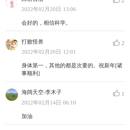
2
2022年02月20日 13:06
会好的，相信科学。
打败怪兽
2
2022年02月20日 12:01
身体第一，其他的都是次要的。祝新年[诸
事顺利]
海阔天空-李木子
1
2022年02月14日 06:10
加油