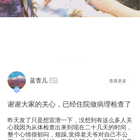
蓝杳儿
查看更多
谢谢大家的关心，已经住院做病理检查了
昨天发了只是想宣泄一下，没想到有这么多人关
心我因为从体检查出来到现在二十几天的时间，
整个心情很郁闷，烦躁,觉得老天爷对自己不公