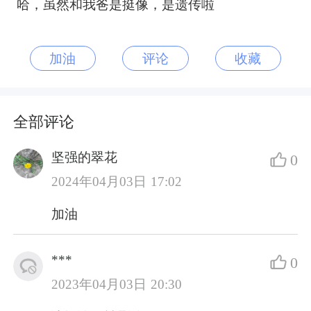
哈，虽然和我爸是挺像，是遗传啦
加油
评论
收藏
全部评论
坚强的翠花
0
2024年04月03日 17:02
加油
***
0
2023年04月03日 20:30