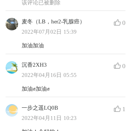
该评论已被删除
麦冬（LB，her2-乳腺癌）
0
2022年07月02日 15:39
加油加油
沉香2XH3
0
2022年04月16日 05:55
加油✊加油✊
一步之遥LQ0B
1
2022年04月11日 10:23