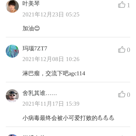
叶美琴
1
2021年12月23日 05:25
加油😊
玛瑙7ZT7
0
2021年12月08日 10:26
淋巴瘤，交流下吧agc114
舍乳其谁……
0
2021年11月17日 15:39
小病毒最终会被小可爱打败的💪💪💪