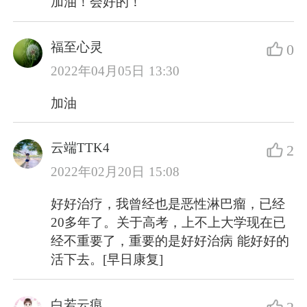
加油！会好的！
福至心灵
0
2022年04月05日 13:30
加油
云端TTK4
2
2022年02月20日 15:08
好好治疗，我曾经也是恶性淋巴瘤，已经
20多年了。关于高考，上不上大学现在已
经不重要了，重要的是好好治病 能好好的
活下去。[早日康复]
白若云痕