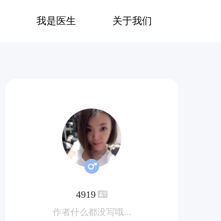
我是医生
关于我们
4919
作者什么都没写哦...