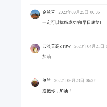
金兰芳
2023年09月25日 00:36
一定可以抗癌成功的[早日康复]
云淡天高ZT8W
2023年04月21日 0
加油
剑兰
2022年06月23日 06:27
抱抱你，加油！