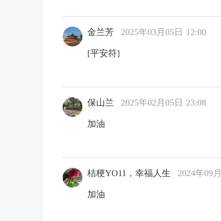
金兰芳
2025年03月05日 12:00
[平安符]
保山兰
2025年02月05日 23:08
加油
桔梗YO11，幸福人生
2024年09月
加油