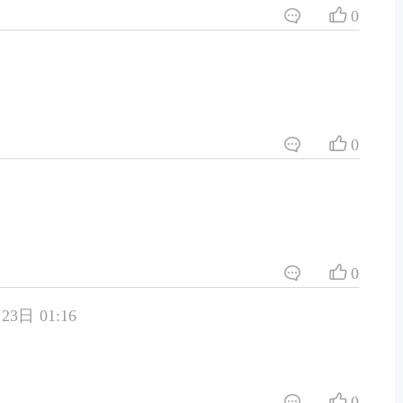
0
0
0
23日 01:16
0