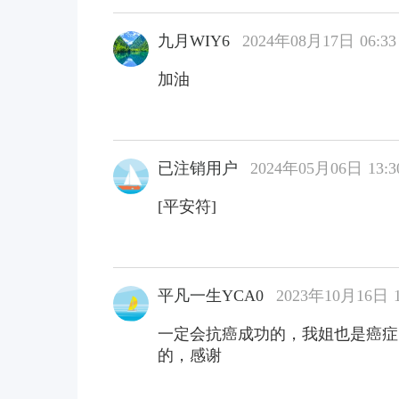
九月WIY6
2024年08月17日 06:33
加油
已注销用户
2024年05月06日 13:3
[平安符]
平凡一生YCA0
2023年10月16日 1
一定会抗癌成功的，我姐也是癌症
的，感谢