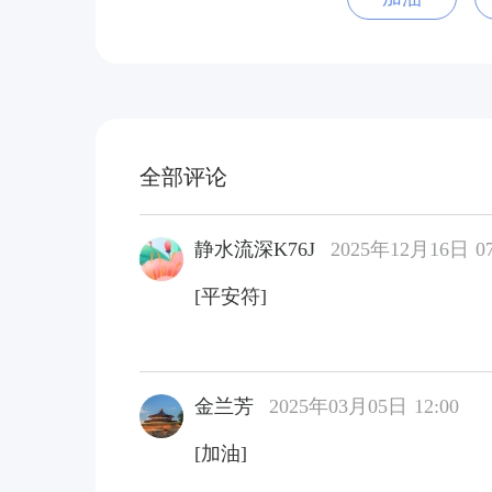
全部评论
静水流深K76J
2025年12月16日 07
[平安符]
金兰芳
2025年03月05日 12:00
[加油]