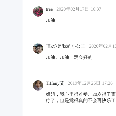
tree
2020年02月17日 16:37
加油
喵k你是我的小公主
2020年02月15
加油。加油一定会好的
Tiffany艾
2019年12月26日 17:26
姐姐，我心里很难受。20岁得了
疗了，但是觉得真的不会再快乐了