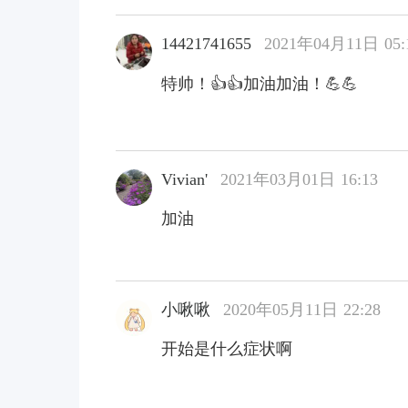
14421741655
2021年04月11日 05:
特帅！👍👍加油加油！💪💪
Vivian'
2021年03月01日 16:13
加油
小啾啾
2020年05月11日 22:28
开始是什么症状啊