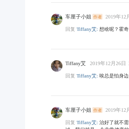
车厘子小姐
2019年12月
作者
回复
Tiffany艾:
想啥呢？霍奇
Tiffany艾
2019年12月26日 1
回复
Tiffany艾:
唉总是怕身边
车厘子小姐
2019年12月
作者
回复
Tiffany艾:
治好了就不需