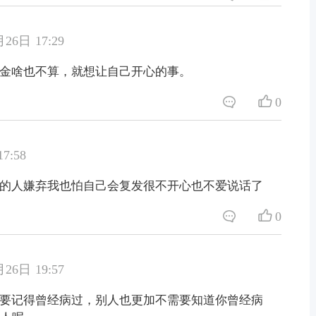
26日 17:29
金啥也不算，就想让自己开心的事。
0
7:58
的人嫌弃我也怕自己会复发很不开心也不爱说话了
0
26日 19:57
要记得曾经病过，别人也更加不需要知道你曾经病