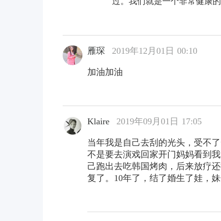
过。我们就是一个非常健康的
雁琛
2019年12月01日 00:10
加油加油
Klaire
2019年09月01日 17:05
当年我是自己去刮的光头，受不了
不是要去演戏回家开门妈妈看到我
己跑出去吃韩国烤肉，后来放疗还
复了。10年了，结了婚生了娃，