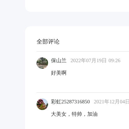
全部评论
保山兰
2022年07月19日 09:26
好美啊
彩虹25287316850
2021年12月04日
大美女，特帅，加油