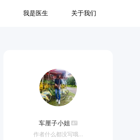
我是医生
关于我们
车厘子小姐
作者什么都没写哦...