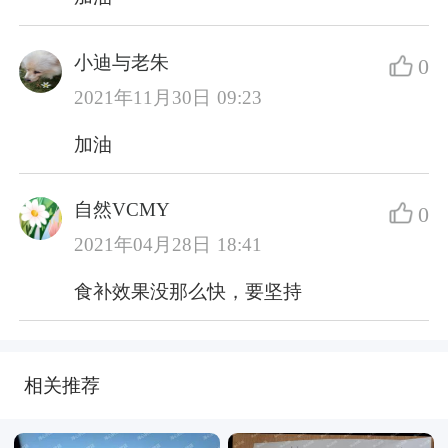
小迪与老朱
0
2021年11月30日 09:23
加油
自然VCMY
0
2021年04月28日 18:41
食补效果没那么快，要坚持
相关推荐