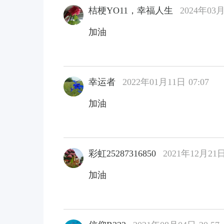
桔梗YO11，幸福人生
2024年03月
加油
幸运者
2022年01月11日 07:07
加油
彩虹25287316850
2021年12月21日
加油