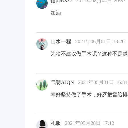
信仰R332
2021年08月04日 20:57
加油
山水一程
2021年06月01日 18:20
为啥不建议做手术呢？这种不是越
气朗AJQN
2021年05月31日 16:31
幸好坚持做了手术，好歹把雷给排
礼服
2021年05月28日 17:12