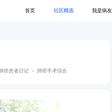
首页
社区精选
我是病友
肺癌患者日记
>
肺癌手术综合