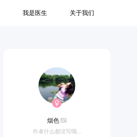
我是医生
关于我们
烟色
作者什么都没写哦...