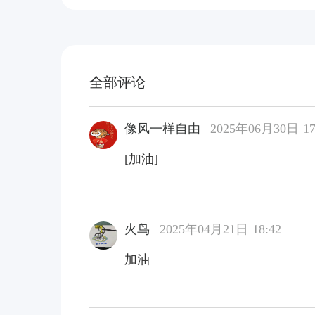
全部评论
像风一样自由
2025年06月30日 17
[加油]
火鸟
2025年04月21日 18:42
加油