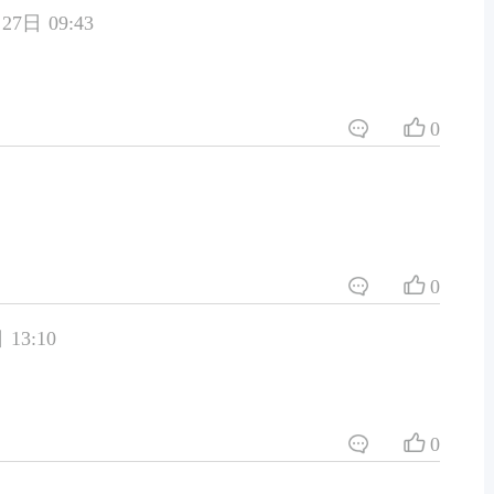
27日 09:43
0
0
 13:10
0