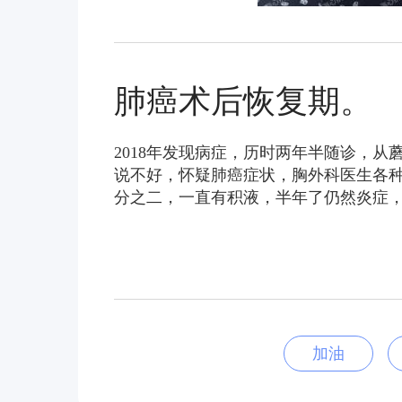
肺癌术后恢复期。
2018年发现病症，历时两年半随诊，从
说不好，怀疑肺癌症状，胸外科医生各
分之二，一直有积液，半年了仍然炎症
加油