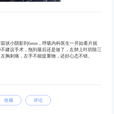
蘑菇状小阴影到6mm，呼吸内科医生一开始看片就
种不建议手术，拖到最后还是做了，左肺上叶切除三
，左胸刺痛，左手不能提重物，还好心态不错。
收藏
评论