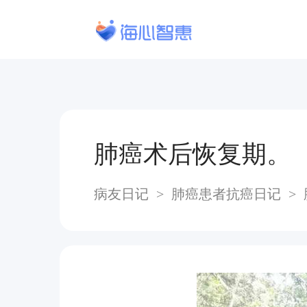
肺癌术后恢复期。
病友日记
>
肺癌患者抗癌日记
>