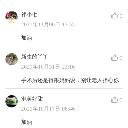
祁小七
0
2021年11月06日 17:55
加油
新生的丫丫
0
2021年10月31日 23:16
手术后还是得跟妈妈说，别让老人担心你
泡芙好甜
0
2021年10月17日 08:46
加油