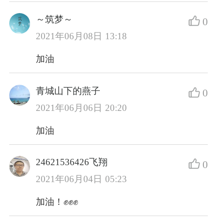
～筑梦～
0
2021年06月08日 13:18
加油
青城山下的燕子
0
2021年06月06日 20:20
加油
24621536426飞翔
0
2021年06月04日 05:23
加油！✊✊✊