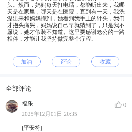
头。然而，妈妈每天打电话，都能听出来，我哪
天是在家里，哪天是在医院，直到有一天，我洗
澡出来和妈妈撞到，她看到我手上的针头，我们
才抱头痛哭，妈妈说自己早就猜到了，只是我不
愿说，她才假装不知道。这里要感谢老公的一路
相伴，才能让我坚持做完整个疗程。
加油
评论
收藏
全部评论
福乐
0
2025年12月01日 20:35
[平安符]