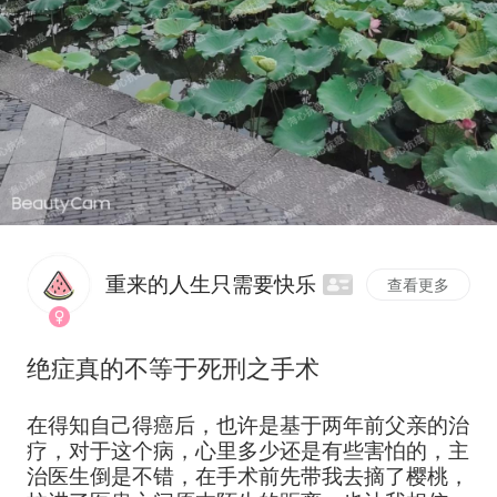
重来的人生只需要快乐
查看更多
绝症真的不等于死刑之手术
在得知自己得癌后，也许是基于两年前父亲的治
疗，对于这个病，心里多少还是有些害怕的，主
治医生倒是不错，在手术前先带我去摘了樱桃，