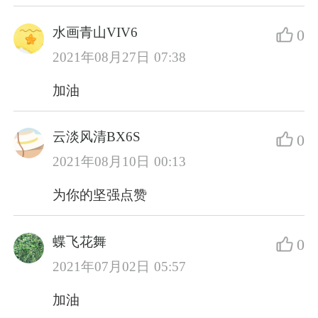
水画青山VIV6
0
2021年08月27日 07:38
加油
云淡风清BX6S
0
2021年08月10日 00:13
为你的坚强点赞
蝶飞花舞
0
2021年07月02日 05:57
加油