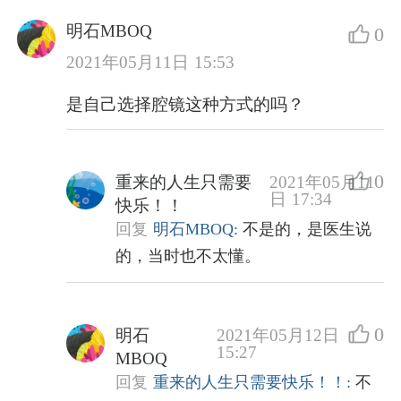
明石MBOQ
0
2021年05月11日 15:53
是自己选择腔镜这种方式的吗？
0
重来的人生只需要
2021年05月11
日 17:34
快乐！！
回复
明石MBOQ:
不是的，是医生说
的，当时也不太懂。
0
明石
2021年05月12日
15:27
MBOQ
回复
重来的人生只需要快乐！！:
不