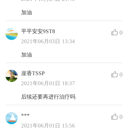
加油
平平安安9ST8
0
2021年06月03日 13:34
加油
崖香TSSP
0
2021年06月01日 18:37
后续还要再进行治疗吗
***
0
2021年06月01日 15:56