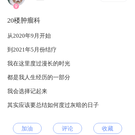
20楼肿瘤科
从2020年9月开始
到2021年5月份结疗
我在这里度过漫长的时光
都是我人生经历的一部分
我会选择记起来
其实应该要总结如何度过灰暗的日子
加油
评论
收藏