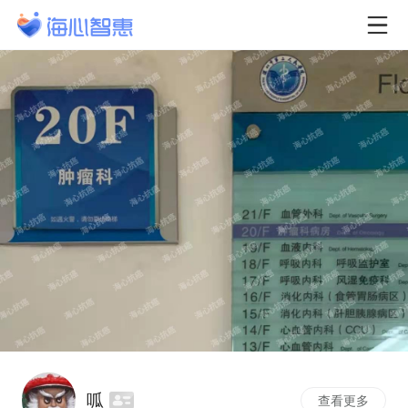
呱
查看更多