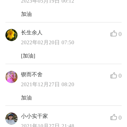
2023年05月19日 00:12
加油
长生余人
0
2022年02月20日 07:50
[加油]
锲而不舍
0
2021年12月27日 08:20
加油
小小实干家
0
2021年10月27日 21:48