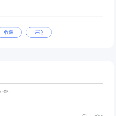
收藏
评论
0:05