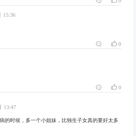
0
 15:36
0
0
 13:47
病的时候，多一个小姐妹，比独生子女真的要好太多