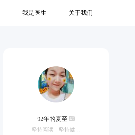
我是医生
关于我们
92年的夏至
坚持阅读，坚持健身，坚持陪伴，坚持坚持