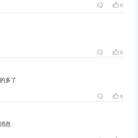
0
0
的多了
0
消息