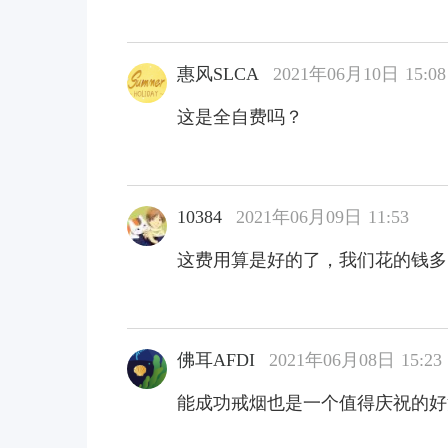
惠风SLCA
2021年06月10日 15:08
这是全自费吗？
10384
2021年06月09日 11:53
这费用算是好的了，我们花的钱多
佛耳AFDI
2021年06月08日 15:23
能成功戒烟也是一个值得庆祝的好