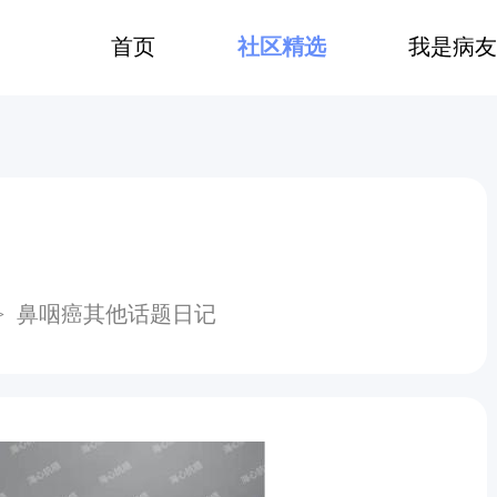
首页
社区精选
我是病友
>
⿐咽癌其他话题日记