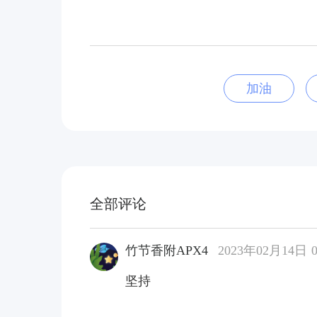
加油
全部评论
竹节香附APX4
2023年02月14日 0
坚持