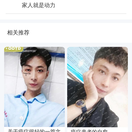
家人就是动力
相关推荐
关于癌症很好的一篇文