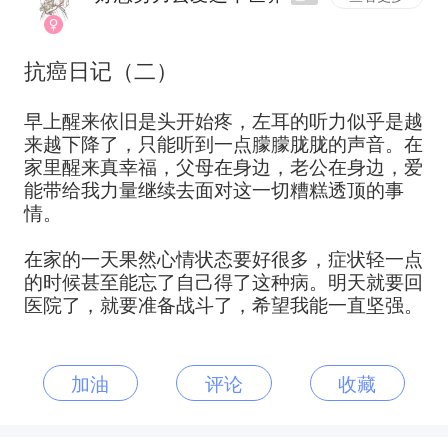
抗癌日记（二）
早上醒来依旧是头开始疼，左耳的听力似乎是越
来越下降了，只能听到一点朦朦胧胧的声音。在
家里醒来真幸福，父母在身边，老公在身边，爱
能带给我力量继续去面对这一切糟糕透顶的事
情。
在家的一天果然心情状态要好很多，症状轻一点
的时候甚至能忘了自己得了这种病。明天就要回
医院了，就要准备战斗了，希望我能一直坚强。
加油
评论
收藏