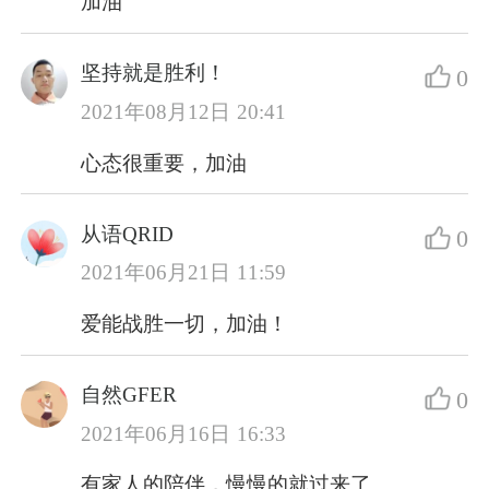
加油
坚持就是胜利！
0
2021年08月12日 20:41
心态很重要，加油
从语QRID
0
2021年06月21日 11:59
爱能战胜一切，加油！
自然GFER
0
2021年06月16日 16:33
有家人的陪伴，慢慢的就过来了