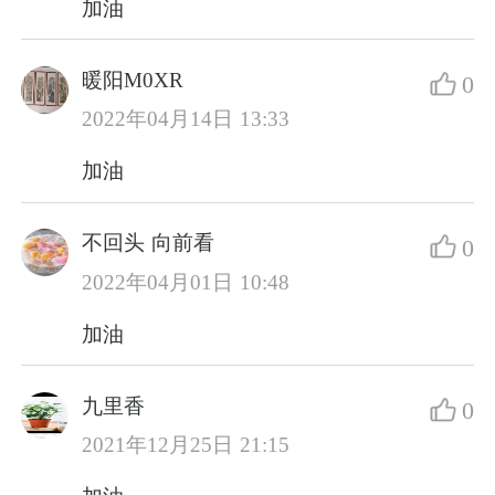
加油
暖阳M0XR
0
2022年04月14日 13:33
加油
不回头 向前看
0
2022年04月01日 10:48
加油
九里香
0
2021年12月25日 21:15