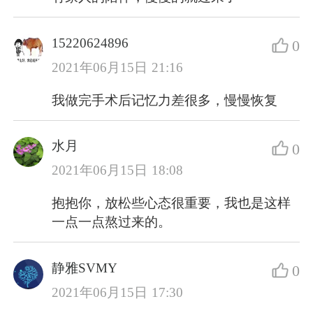
15220624896
0
2021年06月15日 21:16
我做完手术后记忆力差很多，慢慢恢复
水月
0
2021年06月15日 18:08
抱抱你，放松些心态很重要，我也是这样
一点一点熬过来的。
静雅SVMY
0
2021年06月15日 17:30