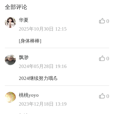
全部评论
华夏
0
2025年10月30日 12:15
[身体棒棒]
飘渺
0
2024年05月28日 19:16
2024继续努力哦💪
桃桃yoyo
0
2023年12月18日 13:19