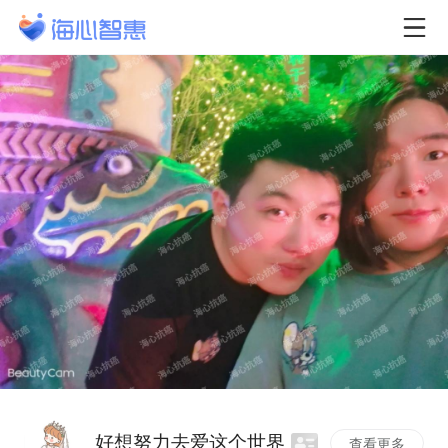
好想努力去爱这个世界
查看更多