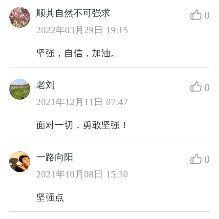
顺其自然不可强求
0
2022年03月29日 19:15
坚强，自信，加油。
老刘
0
2021年12月11日 07:47
面对一切，勇敢坚强！
一路向阳
0
2021年10月08日 15:30
坚强点