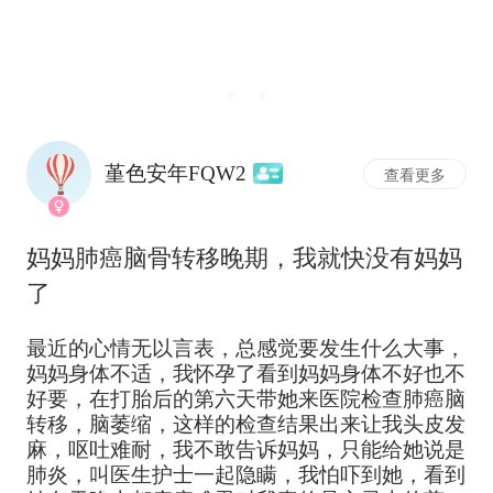
堇色安年FQW2
查看更多
妈妈肺癌脑骨转移晚期，我就快没有妈妈
了
最近的心情无以言表，总感觉要发生什么大事，
妈妈身体不适，我怀孕了看到妈妈身体不好也不
好要，在打胎后的第六天带她来医院检查肺癌脑
转移，脑萎缩，这样的检查结果出来让我头皮发
麻，呕吐难耐，我不敢告诉妈妈，只能给她说是
肺炎，叫医生护士一起隐瞒，我怕吓到她，看到