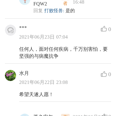
16:48
者
FQW2
回复
打败怪兽:
是的
***
0
2021年06月23日 07:04
任何人，面对任何疾病，千万别害怕，要
坚强的与病魔抗争
水月
0
2021年06月22日 23:08
希望天遂人愿！