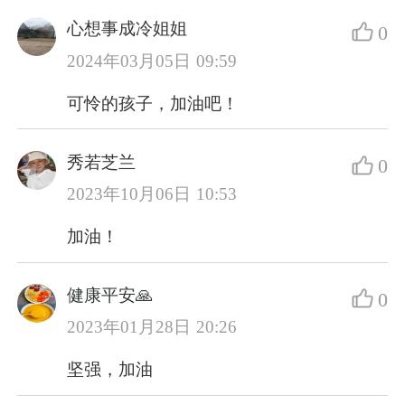
心想事成冷姐姐
0
2024年03月05日 09:59
可怜的孩子，加油吧！
秀若芝兰
0
2023年10月06日 10:53
加油！
健康平安🙏
0
2023年01月28日 20:26
坚强，加油