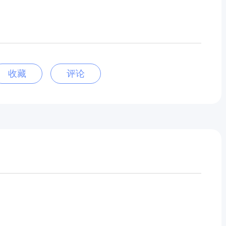
收藏
评论