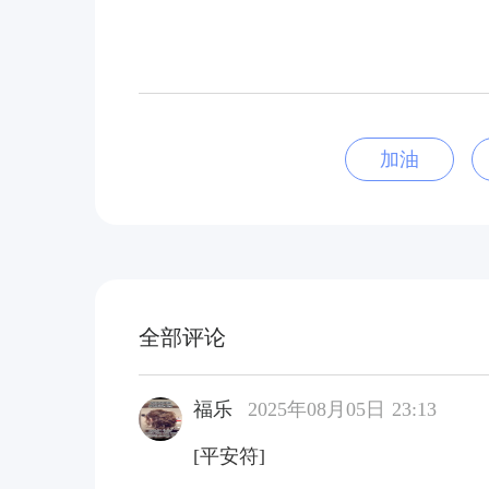
加油
全部评论
福乐
2025年08月05日 23:13
[平安符]