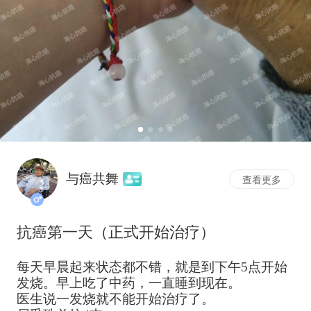
与癌共舞
查看更多
抗癌第一天（正式开始治疗）
每天早晨起来状态都不错，就是到下午5点开始
发烧。早上吃了中药，一直睡到现在。
医生说一发烧就不能开始治疗了。