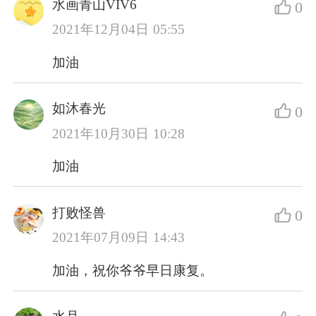
水画青山VIV6
0
2021年12月04日 05:55
加油
如沐春光
0
2021年10月30日 10:28
加油
打败怪兽
0
2021年07月09日 14:43
加油，祝你爷爷早日康复。