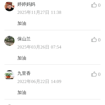
婷婷妈妈
0
2025年11月27日 11:38
加油
保山兰
0
2025年03月26日 07:54
加油
九里香
0
2022年06月22日 14:09
加油