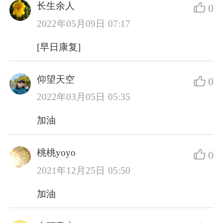
长生余人
0
2022年05月09日 07:17
[早日康复]
仰望天空
0
2022年03月05日 05:35
加油
桃桃yoyo
0
2021年12月25日 05:50
加油