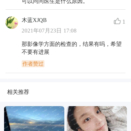
可以问问医生是什么原因。
木蓝XJQB
1
2021年07月23日 17:08
那影像学方面的检查的，结果有吗，希望
不要有进展
作者赞过
相关推荐