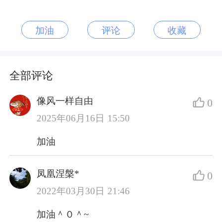
加油
评论
收藏
全部评论
像风一样自由
0
2025年06月16日 15:50
加油
凤凰涅槃*
0
2022年03月30日 21:46
加油＾０＾~