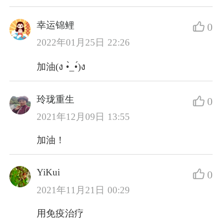
幸运锦鲤
0
2022年01月25日 22:26
加油(ง •̀_•́)ง
玲珑重生
0
2021年12月09日 13:55
加油！
YiKui
0
2021年11月21日 00:29
用免疫治疗