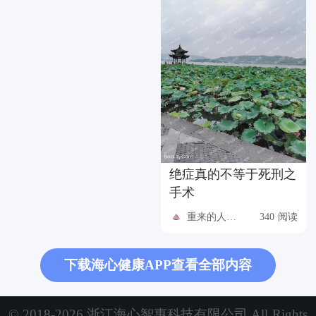
绝症真的不等于死刑之
手术
重来的人生只需要快乐
340 阅读
下载海心健康APP查看全部内容
© 2018-2026 浙江海心智惠科技有限公司 All Rights