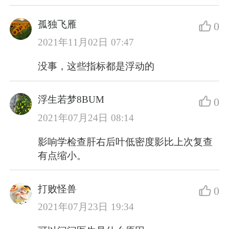
孤独飞雁
0
2021年11月02日 07:47
没事，这些指标都是浮动的
浮生若梦8BUM
0
2021年07月24日 08:14
影响学检查肝右后叶低密度影比上次复查
有点缩小。
打败怪兽
0
2021年07月23日 19:34