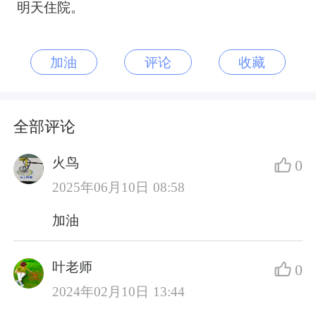
明天住院。
加油
评论
收藏
全部评论
火鸟
0
2025年06月10日 08:58
加油
叶老师
0
2024年02月10日 13:44