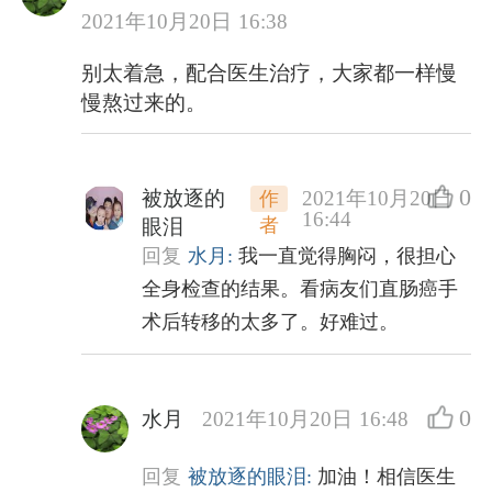
2021年10月20日 16:38
别太着急，配合医生治疗，大家都一样慢
慢熬过来的。
0
被放逐的
2021年10月20日
作
16:44
者
眼泪
回复
水月:
我一直觉得胸闷，很担心
全身检查的结果。看病友们直肠癌手
术后转移的太多了。好难过。
0
水月
2021年10月20日 16:48
回复
被放逐的眼泪:
加油！相信医生