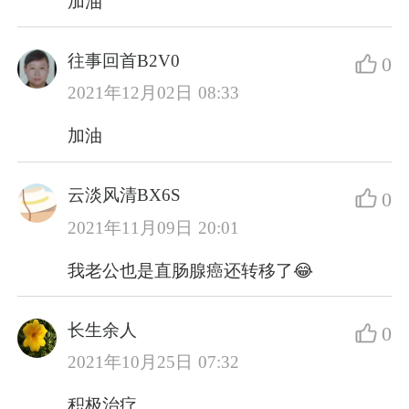
加油
往事回首B2V0
0
2021年12月02日 08:33
加油
云淡风清BX6S
0
2021年11月09日 20:01
我老公也是直肠腺癌还转移了😂
长生余人
0
2021年10月25日 07:32
积极治疗