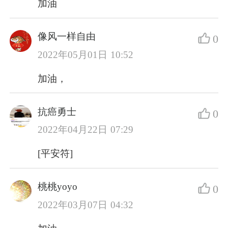
加油
像风一样自由
0
2022年05月01日 10:52
加油，
抗癌勇士
0
2022年04月22日 07:29
[平安符]
桃桃yoyo
0
2022年03月07日 04:32