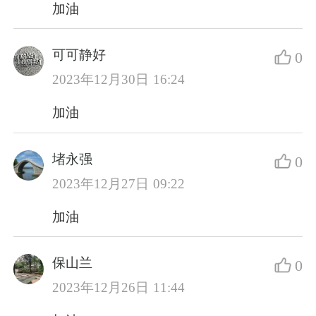
加油
可可静好
0
2023年12月30日 16:24
加油
堵永强
0
2023年12月27日 09:22
加油
保山兰
0
2023年12月26日 11:44