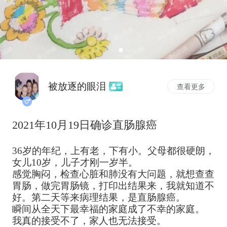
被放逐的眼泪
查看更多
2021年10月19日确诊直肠腺癌
36岁的年纪，上有老，下有小。父母都很硬朗，
女儿10岁，儿子才刚一岁半。
感觉胸闷，检查心脏和肺没有大问题，就想查查
胃肠，做完胃肠镜，打印出结果来，我就知道不
好。第二天等来病理结果，是直肠腺癌。
瞬间从全天下最幸福的家庭成了不幸的家庭。
我真的接受不了，家人也无法接受。