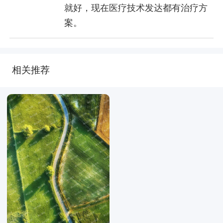
就好，现在医疗技术发达都有治疗方
案。
相关推荐