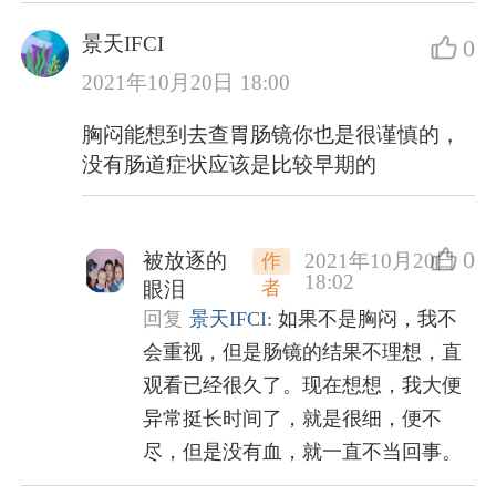
景天IFCI
0
2021年10月20日 18:00
胸闷能想到去查胃肠镜你也是很谨慎的，
没有肠道症状应该是比较早期的
0
被放逐的
2021年10月20日
作
18:02
者
眼泪
回复
景天IFCI:
如果不是胸闷，我不
会重视，但是肠镜的结果不理想，直
观看已经很久了。现在想想，我大便
异常挺长时间了，就是很细，便不
尽，但是没有血，就一直不当回事。